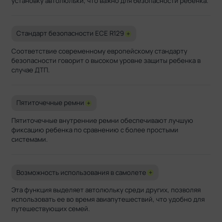
установку автолюльки, что важно для безопасности ребенка.
Стандарт безопасности ECE R129
+
Соответствие современному европейскому стандарту
безопасности говорит о высоком уровне защиты ребенка в
случае ДТП.
Пятиточечные ремни
+
Пятиточечные внутренние ремни обеспечивают лучшую
фиксацию ребенка по сравнению с более простыми
системами.
Возможность использования в самолете
+
Эта функция выделяет автолюльку среди других, позволяя
использовать ее во время авиапутешествий, что удобно для
путешествующих семей.