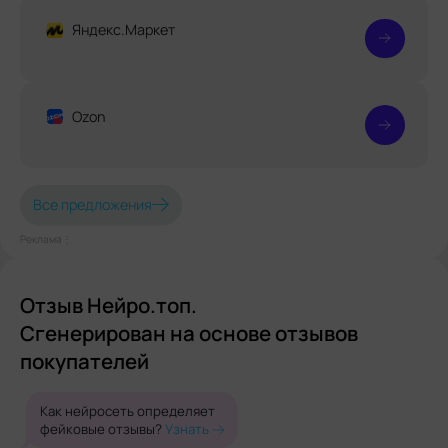
Яндекс.Маркет
Ozon
Все предложения
Реклама⋮
Отзыв Нейро.топ.
Сгенерирован на основе отзывов
покупателей
Как нейросеть определяет
фейковые отзывы?
Узнать