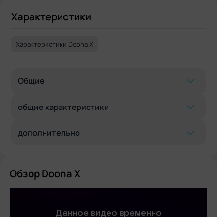
Характеристики
Характеристики Doona X
Общие
общие характеристики
дополнительно
Обзор Doona X