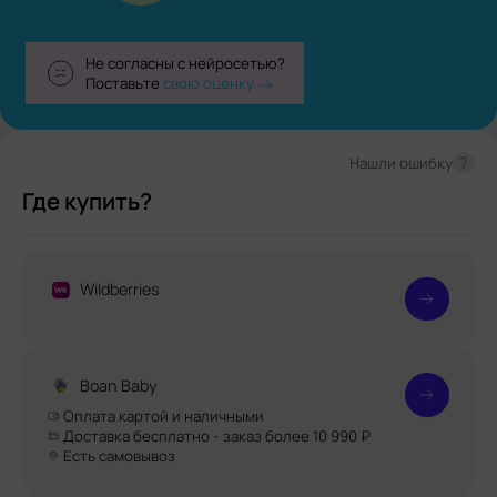
Не согласны с нейросетью?
Поставьте
свою оценку
?
Нашли ошибку
Где купить?
Wildberries
Boan Baby
Оплата картой и наличными
Доставка бесплатно - заказ более 10 990 ₽
Есть самовывоз