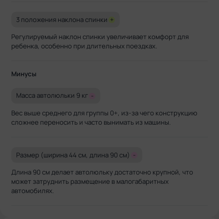
3 положения наклона спинки
+
Регулируемый наклон спинки увеличивает комфорт для
ребенка, особенно при длительных поездках.
Минусы
Масса автолюльки 9 кг
-
Вес выше среднего для группы 0+, из-за чего конструкцию
сложнее переносить и часто вынимать из машины.
Размер (ширина 44 см, длина 90 см)
-
Длина 90 см делает автолюльку достаточно крупной, что
может затруднить размещение в малогабаритных
автомобилях.