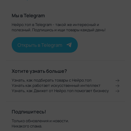
Мы в Telegram
Нейро.топ в Telegram - такой же интересный и
полезный. Подпишись и ищи товары каждый день!
Открыть в Telegram
Хотите узнать больше?
Узнать, как подбирать товары с Нейро.топ
Узнать как работает искусственный интеллект
Узнать, как Движет от Нейро.топ помогает бизнесу
Подпишитесь!
Только обновления и новости.
Никакого спама.