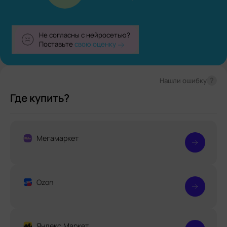
Не согласны с нейросетью?
Поставьте
свою оценку
?
Нашли ошибку
Где купить?
Мегамаркет
Ozon
Яндекс.Маркет