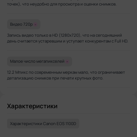
точек), что неудобно для просмотра и оценки снимков.
Видео 720p
-
Запись видео только в HD (1280x720), что на сегодняшний
день считается устаревшим и уступает конкурентам с Full HD.
Малое число мегапикселей
-
12.2 Мпикс по современным меркам мало, что ограничивает
детализацию снимков при печати крупных фото.
Характеристики
Характеристики Canon EOS 1100D