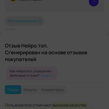
Все предложения
Реклама⋮
Отзыв Нейро.топ.
Сгенерирован на основе отзывов
покупателей
Как нейросеть определяет
фейковые отзывы?
Узнать
Плюсы
Минусы
Комментарии
Пользователи отмечают
высокое качество