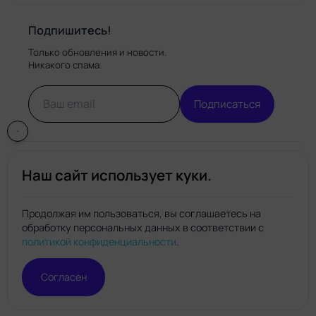
Подпишитесь!
Только обновления и новости.
Никакого спама.
Подписаться
Наш сайт использует куки.
Продолжая им пользоваться, вы соглашаетесь на
обработку персональных данных в соответствии с
Нейро.топ
политикой конфиденциальности
.
© Нейро.топ 2026. Все права защищены.
Политика конфиденциальности
Правила пользования
Согласен
сайтом