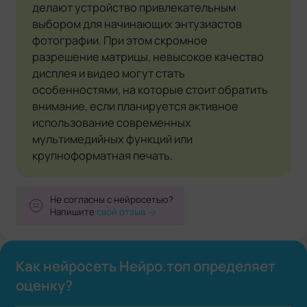
делают устройство привлекательным
выбором для начинающих энтузиастов
фотографии. При этом скромное
разрешение матрицы, невысокое качество
дисплея и видео могут стать
особенностями, на которые стоит обратить
внимание, если планируется активное
использование современных
мультимедийных функций или
крупноформатная печать.
Не согласны с нейросетью?
Напишите
свой отзыв
Как нейросеть Нейро.топ определяет
оценку?