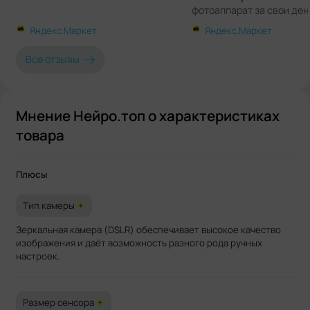
фотоаппарат за свои ден
Яндекс.Маркет
Яндекс.Маркет
Все отзывы
Мнение Нейро.топ о характеристиках
товара
Плюсы
Тип камеры
+
Зеркальная камера (DSLR) обеспечивает высокое качество
изображения и даёт возможность разного рода ручных
настроек.
Размер сенсора
+