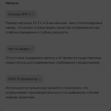
Минусы
Сенсор APS-C
-
Размер матрицы 22.3 x 14.9 мм меньше, чем у полнокадровых
камер, что может ограничивать качество изображения при
слабом освещении и глубину резкости.
Нет 4K видео
-
Отсутствие поддержки записи в 4K является существенным
недостатком для современных требований к видеосъемке.
DIGIC 6 процессор
-
Используется процессор прошлого поколения, что
ограничивает производительность по сравнению с более
новыми моделями.