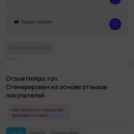
Яндекс.Маркет
Все предложения
Реклама⋮
Отзыв Нейро.топ.
Сгенерирован на основе отзывов
покупателей
Как нейросеть определяет
фейковые отзывы?
Узнать
Плюсы
Минусы
Комментарии