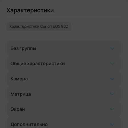
Характеристики
Характеристики Canon EOS 80D
Без группы
Общие характеристики
Камера
Матрица
Экран
Дополнительно