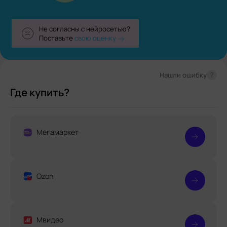
Не согласны с нейросетью?
Поставьте
свою оценку
?
Нашли ошибку
Где купить?
Мегамаркет
Ozon
Мвидео