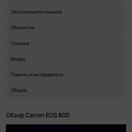
Экспозиция и съемка
Объектив
Съемка
Видео
Память и интерфейсы
Общие
Обзор Canon EOS 80D