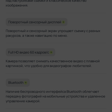
над настройками съемки и классическое качество
изображения.
Поворотный сенсорный дисплей
+
Поворотный и сенсорный экран упрощает съемку с разных
ракурсов, а также навигацию по меню.
Full HD видео 60 кадров/с
+
Камера позволяет снимать качественное видео с плавной
картинкой, что удобно для видеографов-любителей.
Bluetooth
+
Наличие беспроводного интерфейса Bluetooth облегчает
передачу фотографий на мобильные устройства и удаленное
управление камерой.