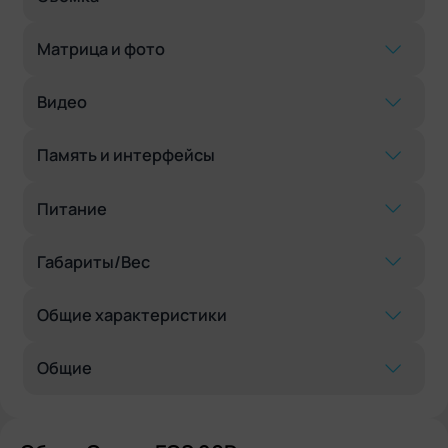
Матрица и фото
Видео
Память и интерфейсы
Питание
Габариты/Вес
Общие характеристики
Общие