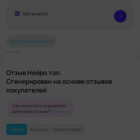
Мегамаркет
Все предложения
Реклама⋮
Отзыв Нейро.топ.
Сгенерирован на основе отзывов
покупателей
Как нейросеть определяет
фейковые отзывы?
Узнать
Плюсы
Минусы
Комментарии