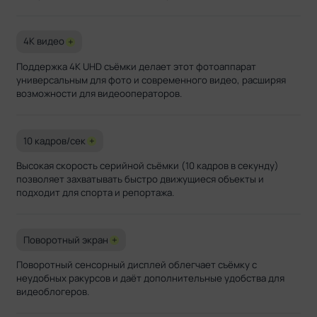
4K видео
+
Поддержка 4K UHD съёмки делает этот фотоаппарат
универсальным для фото и современного видео, расширяя
возможности для видеооператоров.
10 кадров/сек
+
Высокая скорость серийной съёмки (10 кадров в секунду)
позволяет захватывать быстро движущиеся объекты и
подходит для спорта и репортажа.
Поворотный экран
+
Поворотный сенсорный дисплей облегчает съёмку с
неудобных ракурсов и даёт дополнительные удобства для
видеоблогеров.