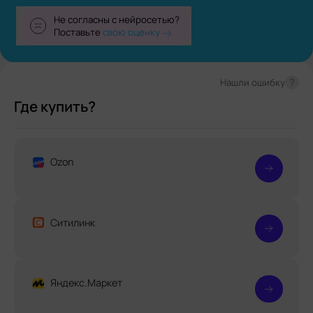
Не согласны с нейросетью?
Поставьте
свою оценку
?
Нашли ошибку
Где купить?
Ozon
Ситилинк
Яндекс.Маркет