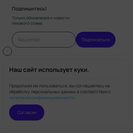
Подпишитесь!
Только обновления и новости.
Никакого спама.
Подписаться
Наш сайт использует куки.
Продолжая им пользоваться, вы соглашаетесь на
обработку персональных данных в соответствии с
Нейро.топ
политикой конфиденциальности
.
© Нейро.топ 2026. Все права защищены.
Политика конфиденциальности
Правила пользования
Согласен
сайтом