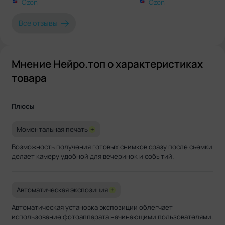
Ozon
Ozon
Все отзывы
Мнение Нейро.топ о характеристиках
товара
Плюсы
Моментальная печать
+
Возможность получения готовых снимков сразу после съемки
делает камеру удобной для вечеринок и событий.
Автоматическая экспозиция
+
Автоматическая установка экспозиции облегчает
использование фотоаппарата начинающими пользователями.