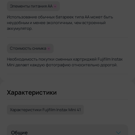
Элементы питания AA
-
Использование обычных батареек типа AA может быть
неудобным и менее экологичным, чем встроенный
аккумулятор.
Стоимость снимка
-
Необходимость покупки сменных картриджей Fujifilm Instax
Mini делает каждую фотографию относительно дорогой.
Характеристики
Характеристики Fujifilm Instax Mini 41
Общие