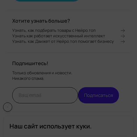
Хотите узнать больше?
Узнать, как подбирать товары с Нейро.топ
Узнать как работает искусственный интеллект
Узнать, как Движет от Нейро.топ помогает бизнесу
Подпишитесь!
Только обновления и новости.
Никакого спама.
Подписаться
Наш сайт использует куки.