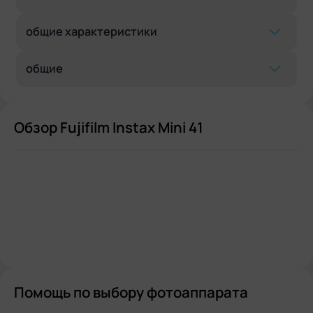
общие характеристики
общие
Обзор Fujifilm Instax Mini 41
Помощь по выбору фотоаппарата