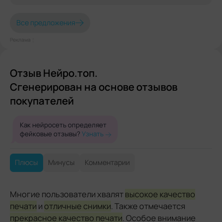
Все предложения
Реклама⋮
Отзыв Нейро.топ.
Сгенерирован на основе отзывов
покупателей
Как нейросеть определяет
фейковые отзывы?
Узнать
Плюсы
Минусы
Комментарии
Многие пользователи хвалят
высокое качество
печати
и
отличные снимки
. Также отмечается
прекрасное качество печати
. Особое внимание