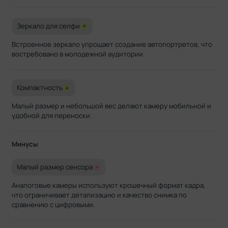
Зеркало для селфи
+
Встроенное зеркало упрощает создание автопортретов, что
востребовано в молодежной аудитории.
Компактность
+
Малый размер и небольшой вес делают камеру мобильной и
удобной для переноски.
Минусы
Малый размер сенсора
-
Аналоговые камеры используют крошечный формат кадра,
что ограничивает детализацию и качество снимка по
сравнению с цифровыми.