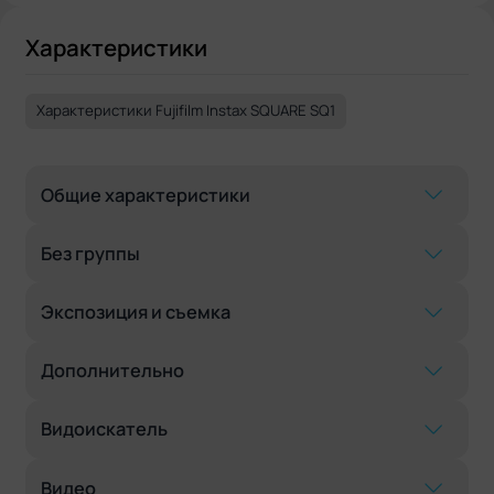
Характеристики
Характеристики Fujifilm Instax SQUARE SQ1
Общие характеристики
Без группы
Экспозиция и съемка
Дополнительно
Видоискатель
Видео