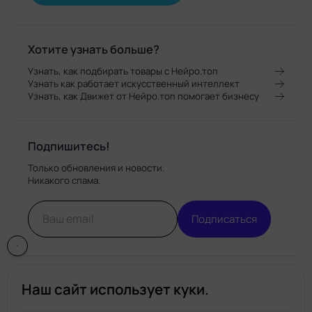
Хотите узнать больше?
Узнать, как подбирать товары с Нейро.топ
Узнать как работает искусственный интеллект
Узнать, как Движет от Нейро.топ помогает бизнесу
Подпишитесь!
Только обновления и новости.
Никакого спама.
Подписаться
Наш сайт использует куки.