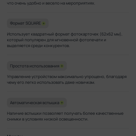
что очень удобно и весело на мероприятиях.
Формат SQUARE
+
Использует квадратный формат фотокарточек (62x62 мм),
который популярен для мгновенной фотопечати и
выделяется среди конкурентов.
Простота использования
+
Управление устройством максимально упрощено, благодаря
чему его легко использовать даже новичкам.
Автоматическая вспышка
+
Наличие вспышки позволяет получать более качественные
снимки в условиях низкой освещенности.