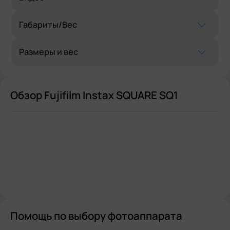
Габариты/Вес
Размеры и вес
Обзор Fujifilm Instax SQUARE SQ1
Помощь по выбору фотоаппарата