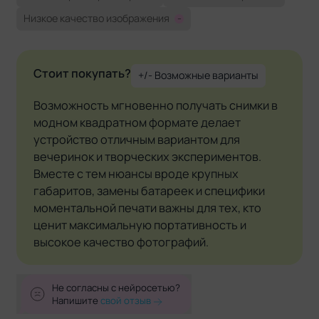
Низкое качество изображения
-
Стоит покупать?
+/- Возможные варианты
Возможность мгновенно получать снимки в
модном квадратном формате делает
устройство отличным вариантом для
вечеринок и творческих экспериментов.
Вместе с тем нюансы вроде крупных
габаритов, замены батареек и специфики
моментальной печати важны для тех, кто
ценит максимальную портативность и
высокое качество фотографий.
Не согласны с нейросетью?
Напишите
свой отзыв