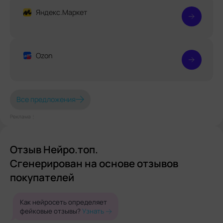
Яндекс.Маркет
Ozon
Все предложения
Реклама⋮
Отзыв Нейро.топ.
Сгенерирован на основе отзывов
покупателей
Как нейросеть определяет
фейковые отзывы?
Узнать