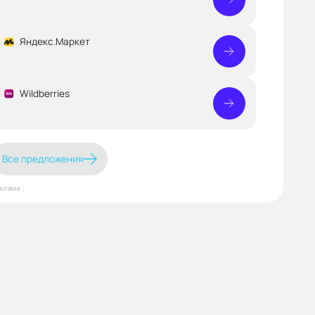
Яндекс.Маркет
Wildberries
Все предложения
еклама⋮