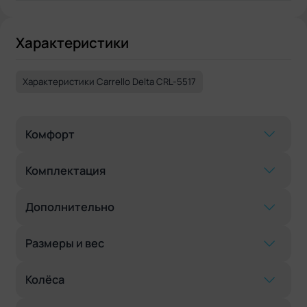
Характеристики
Характеристики Carrello Delta CRL-5517
Комфорт
Комплектация
Дополнительно
Размеры и вес
Колёса