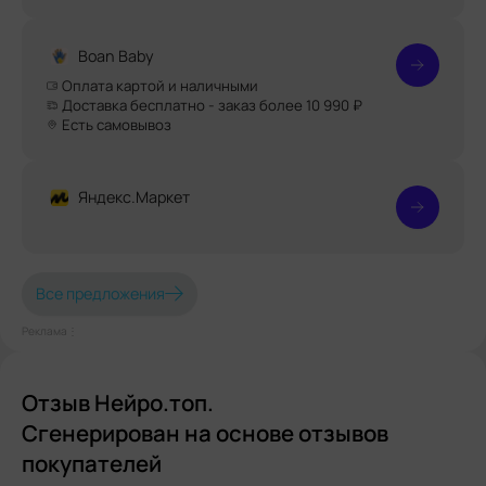
Boan Baby
Оплата картой и наличными
Доставка бесплатно - заказ более 10 990 ₽
Есть самовывоз
Яндекс.Маркет
Все предложения
Реклама⋮
Отзыв Нейро.топ.
Сгенерирован на основе отзывов
покупателей