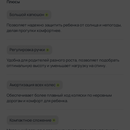
Плюсы
Большой капюшон
+
Позволяет надежно защитить ребенка от солнца и непогоды,
делая прогулки комфортнее.
Регулировка ручки
+
Удобна для родителей разного роста, позволяет подобрать
оптимальную высоту и уменьшает нагрузку на спину.
Амортизация всех колес
+
Обеспечивает более плавный ход коляски по неровным
дорогам и комфорт для ребенка.
Компактное сложение
+