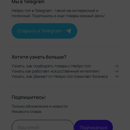
Мы в Telegram
Нейро.топ в Telegram - такой же интересный и
полезный. Подпишись и ищи товары каждый день!
Открыть в Telegram
Хотите узнать больше?
Узнать, как подбирать товары с Нейро.топ
Узнать как работает искусственный интеллект
Узнать, как Движет от Нейро.топ помогает бизнесу
Подпишитесь!
Только обновления и новости.
Никакого спама.
Подписаться