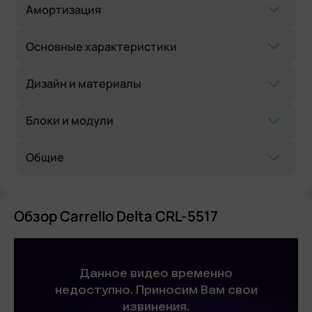
Амортизация
Основные характеристики
Дизайн и материалы
Блоки и модули
Общие
Обзор Carrello Delta CRL-5517