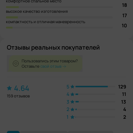
комфортное спальное место
18
высокое качество изготовления
17
компактность и отличная маневренность
10
Отзывы реальных покупателей
Пользовались этим товаром?
Оставьте
свой отзыв
4.64
5
129
4
11
159 отзывов
3
13
2
4
1
2