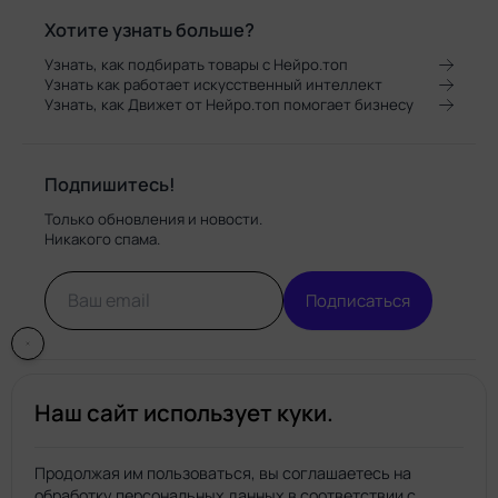
Хотите узнать больше?
Узнать, как подбирать товары с Нейро.топ
Узнать как работает искусственный интеллект
Узнать, как Движет от Нейро.топ помогает бизнесу
Подпишитесь!
Только обновления и новости.
Никакого спама.
Подписаться
Наш сайт использует куки.
Продолжая им пользоваться, вы соглашаетесь на
обработку персональных данных в соответствии с