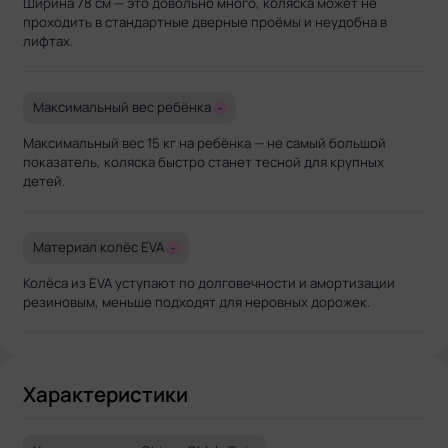
Ширина 78 см — это довольно много, коляска может не
проходить в стандартные дверные проёмы и неудобна в
лифтах.
Максимальный вес ребёнка
-
Максимальный вес 15 кг на ребёнка — не самый большой
показатель, коляска быстро станет тесной для крупных
детей.
Материал колёс EVA
-
Колёса из EVA уступают по долговечности и амортизации
резиновым, меньше подходят для неровных дорожек.
Характеристики