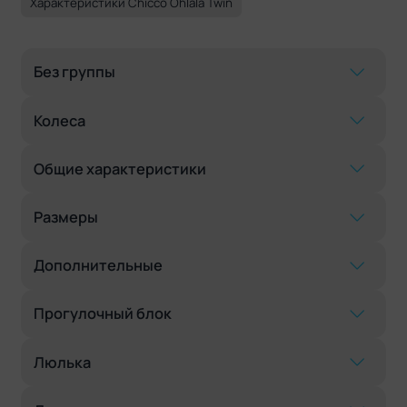
Характеристики Chicco Ohlala Twin
Без группы
Колеса
Общие характеристики
Размеры
Дополнительные
Прогулочный блок
Люлька