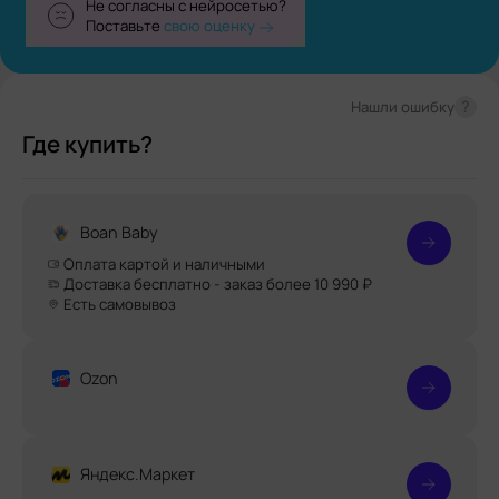
Не согласны с нейросетью?
Поставьте
свою оценку
?
Нашли ошибку
Где купить?
Boan Baby
Оплата картой и наличными
Доставка бесплатно - заказ более 10 990 ₽
Есть самовывоз
Ozon
Яндекс.Маркет