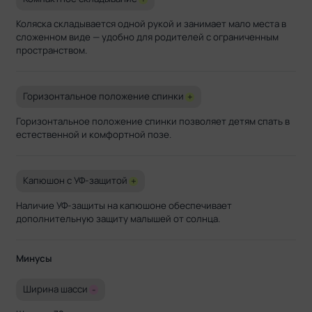
Коляска складывается одной рукой и занимает мало места в
сложенном виде — удобно для родителей с ограниченным
пространством.
Горизонтальное положение спинки
+
Горизонтальное положение спинки позволяет детям спать в
естественной и комфортной позе.
Капюшон с УФ-защитой
+
Наличие УФ-защиты на капюшоне обеспечивает
дополнительную защиту малышей от солнца.
Минусы
Ширина шасси
-