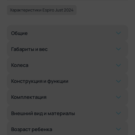
Характеристики Espiro Just 2024
Общие
Габариты и вес
Колеса
Конструкция и функции
Комплектация
Внешний вид и материалы
Возраст ребенка