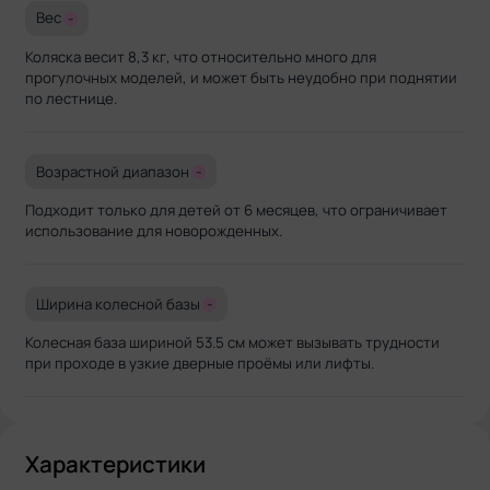
Вес
-
Коляска весит 8,3 кг, что относительно много для
прогулочных моделей, и может быть неудобно при поднятии
по лестнице.
Возрастной диапазон
-
Подходит только для детей от 6 месяцев, что ограничивает
использование для новорожденных.
Ширина колесной базы
-
Колесная база шириной 53.5 см может вызывать трудности
при проходе в узкие дверные проёмы или лифты.
Характеристики