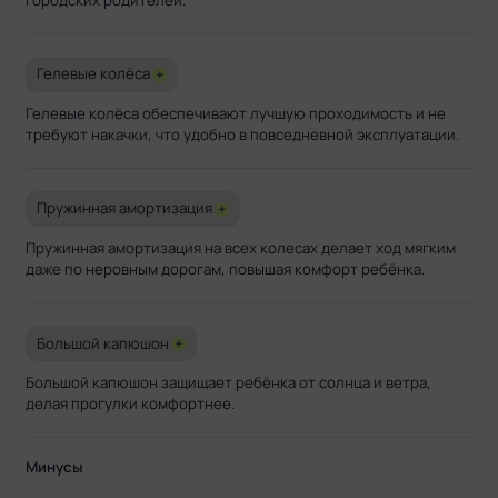
Гелевые колёса
+
Гелевые колёса обеспечивают лучшую проходимость и не
требуют накачки, что удобно в повседневной эксплуатации.
Пружинная амортизация
+
Пружинная амортизация на всех колесах делает ход мягким
даже по неровным дорогам, повышая комфорт ребёнка.
Большой капюшон
+
Большой капюшон защищает ребёнка от солнца и ветра,
делая прогулки комфортнее.
Минусы