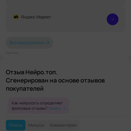
Яндекс.Маркет
Все предложения
Реклама⋮
Отзыв Нейро.топ.
Сгенерирован на основе отзывов
покупателей
Как нейросеть определяет
фейковые отзывы?
Узнать
Плюсы
Минусы
Комментарии