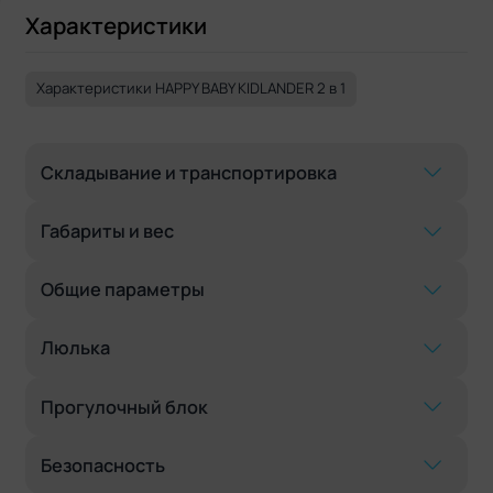
Характеристики
Характеристики HAPPY BABY KIDLANDER 2 в 1
Складывание и транспортировка
Габариты и вес
Общие параметры
Люлька
Прогулочный блок
Безопасность