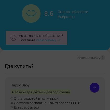
8.6
Оценка нейросети

Нейро.топ
Не согласны с нейросетью?
Поставьте
свою оценку
?
Нашли ошибку
Где купить?
Happy Baby
Товары для детей и для родителей
Оплата картой и наличными
Доставка бесплатно - заказ более 5000 ₽
Есть самовывоз