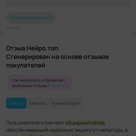
Все предложения
Реклама⋮
Отзыв Нейро.топ.
Сгенерирован на основе отзывов
покупателей
Как нейросеть определяет
фейковые отзывы?
Узнать
Плюсы
Минусы
Комментарии
Пользователи отмечают
обширный капор
,
обеспечивающий надежную защиту от непогоды, а