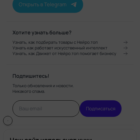
Открыть в Telegram
Хотите узнать больше?
Узнать, как подбирать товары с Нейро.топ
Узнать как работает искусственный интеллект
Узнать, как Движет от Нейро.топ помогает бизнесу
Подпишитесь!
Только обновления и новости.
Никакого спама.
Подписаться