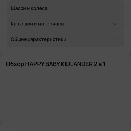
Шасси и колёса
Капюшон и материалы
Общие характеристики
Обзор HAPPY BABY KIDLANDER 2 в 1