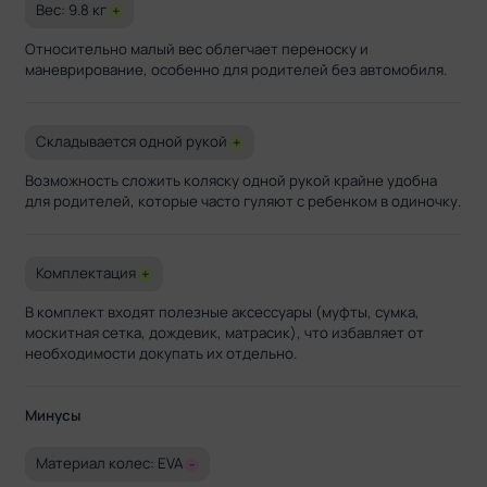
Вес: 9.8 кг
+
Относительно малый вес облегчает переноску и
маневрирование, особенно для родителей без автомобиля.
Складывается одной рукой
+
Возможность сложить коляску одной рукой крайне удобна
для родителей, которые часто гуляют с ребенком в одиночку.
Комплектация
+
В комплект входят полезные аксессуары (муфты, сумка,
москитная сетка, дождевик, матрасик), что избавляет от
необходимости докупать их отдельно.
Минусы
Материал колес: EVA
-