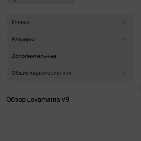
Колеса
Размеры
Дополнительные
Общие характеристики
Обзор Lovamama V9