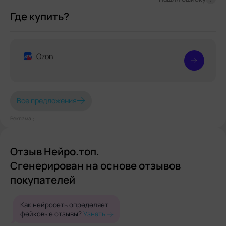
Где купить?
Ozon
Все предложения
Реклама⋮
Отзыв Нейро.топ.
Сгенерирован на основе отзывов
покупателей
Как нейросеть определяет
фейковые отзывы?
Узнать