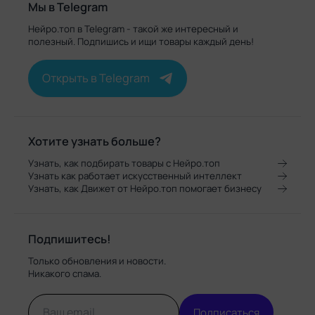
Мы в Telegram
Нейро.топ в Telegram - такой же интересный и
полезный. Подпишись и ищи товары каждый день!
Открыть в Telegram
Хотите узнать больше?
Узнать, как подбирать товары с Нейро.топ
Узнать как работает искусственный интеллект
Узнать, как Движет от Нейро.топ помогает бизнесу
Подпишитесь!
Только обновления и новости.
Никакого спама.
Подписаться