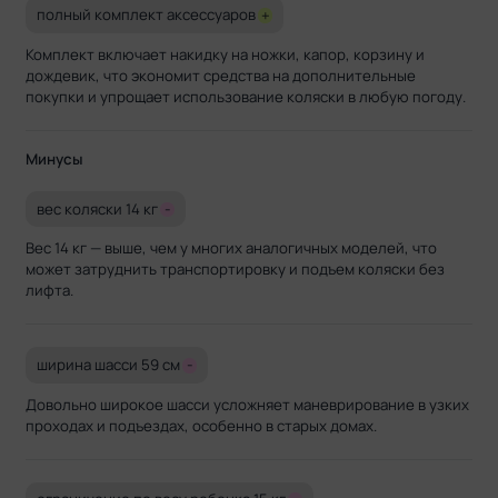
полный комплект аксессуаров
+
Комплект включает накидку на ножки, капор, корзину и
дождевик, что экономит средства на дополнительные
покупки и упрощает использование коляски в любую погоду.
Минусы
вес коляски 14 кг
-
Вес 14 кг — выше, чем у многих аналогичных моделей, что
может затруднить транспортировку и подъем коляски без
лифта.
ширина шасси 59 см
-
Довольно широкое шасси усложняет маневрирование в узких
проходах и подъездах, особенно в старых домах.