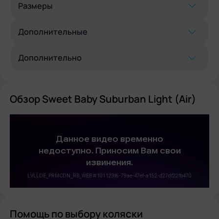
Размеры
Дополнительные
Дополнительно
Обзор Sweet Baby Suburban Light (Air)
Помощь по выбору коляски