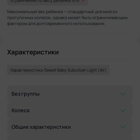
ограничение по весу ребенка 15 кг
-
Максимальный вес ребенка — стандартный для многих
прогулочных колясок, однако может быть ограничивающим
фактором для долговременного использования.
Характеристики
Характеристики Sweet Baby Suburban Light (Air)
Без группы
Колеса
Общие характеристики