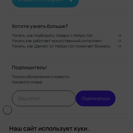
Хотите узнать больше?
Узнать, как подбирать товары с Нейро.топ
Узнать как работает искусственный интеллект
Узнать, как Движет от Нейро.топ помогает бизнесу
Подпишитесь!
Только обновления и новости.
Никакого спама.
Подписаться
Наш сайт использует куки.