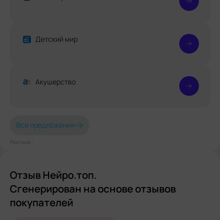
Детский мир
Акушерство
Все предложения
Реклама⋮
Отзыв Нейро.топ.
Сгенерирован на основе отзывов
покупателей