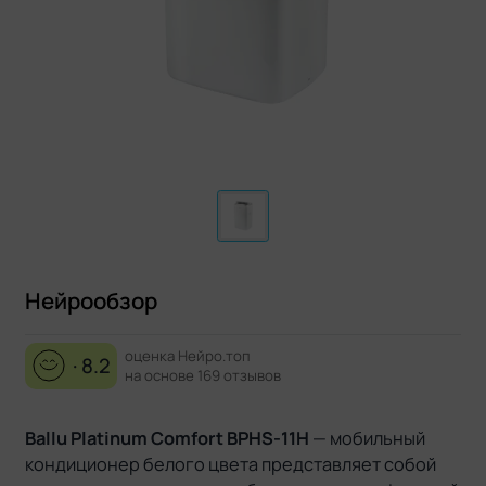
Нейрообзор
оценка Нейро.топ
· 8.2
на основе 169 отзывов
Ballu Platinum Comfort BPHS-11H
— мобильный
кондиционер белого цвета представляет собой