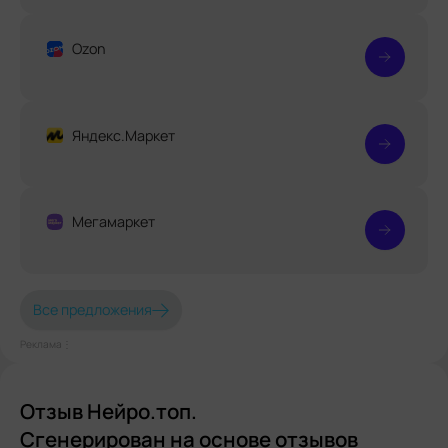
Ozon
Яндекс.Маркет
Мегамаркет
Все предложения
Реклама⋮
Отзыв Нейро.топ.
Сгенерирован на основе отзывов