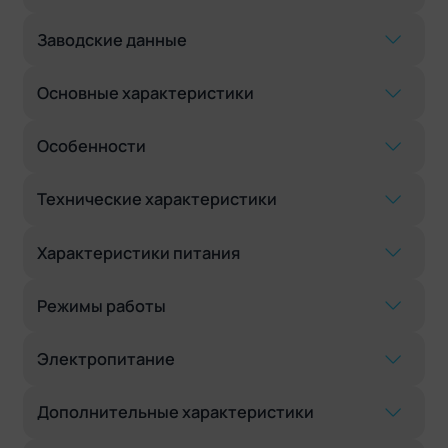
Заводские данные
Основные характеристики
Особенности
Технические характеристики
Характеристики питания
Режимы работы
Электропитание
Дополнительные характеристики