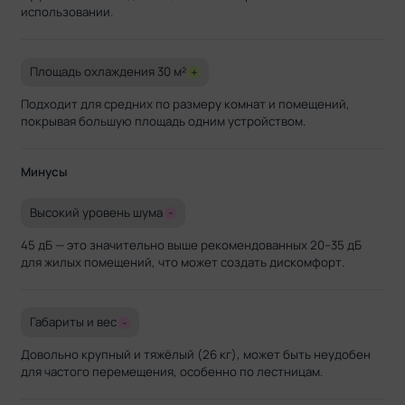
использовании.
Площадь охлаждения 30 м²
+
Подходит для средних по размеру комнат и помещений,
покрывая большую площадь одним устройством.
Минусы
Высокий уровень шума
-
45 дБ — это значительно выше рекомендованных 20–35 дБ
для жилых помещений, что может создать дискомфорт.
Габариты и вес
-
Довольно крупный и тяжёлый (26 кг), может быть неудобен
для частого перемещения, особенно по лестницам.