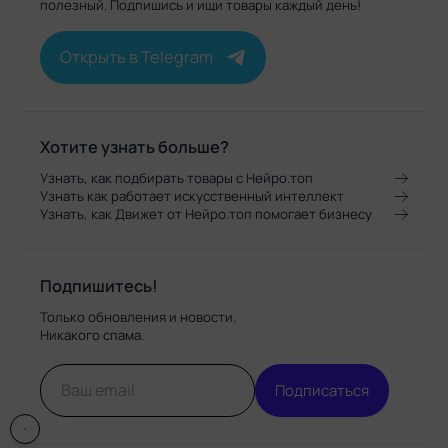
полезный. Подпишись и ищи товары каждый день!
Открыть в Telegram
Хотите узнать больше?
Узнать, как подбирать товары с Нейро.топ
Узнать как работает искусственный интеллект
Узнать, как Движет от Нейро.топ помогает бизнесу
Подпишитесь!
Только обновления и новости.
Никакого спама.
Подписаться