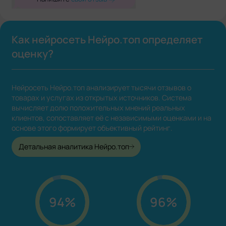
Как нейросеть Нейро.топ определяет
оценку?
Нейросеть Нейро.топ анализирует тысячи отзывов о
товарах и услугах из открытых источников. Система
вычисляет долю положительных мнений реальных
клиентов, сопоставляет её с независимыми оценками и на
основе этого формирует объективный рейтинг.
Детальная аналитика Нейро.топ
94%
96%