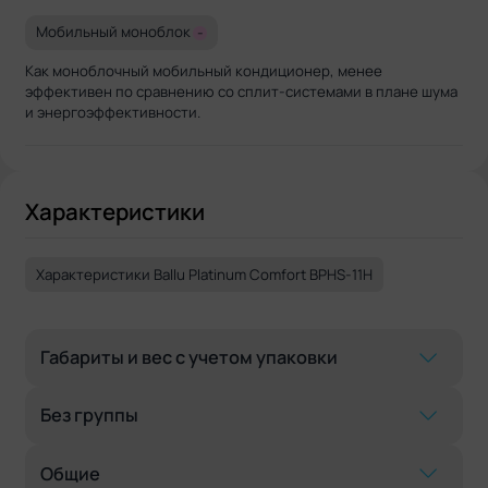
Мобильный моноблок
-
Как моноблочный мобильный кондиционер, менее
эффективен по сравнению со сплит-системами в плане шума
и энергоэффективности.
Характеристики
Характеристики Ballu Platinum Comfort BPHS-11H
Габариты и вес с учетом упаковки
Без группы
Общие