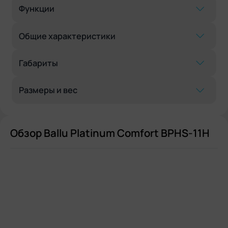
Функции
Общие характеристики
Габариты
Размеры и вес
Обзор Ballu Platinum Comfort BPHS-11H