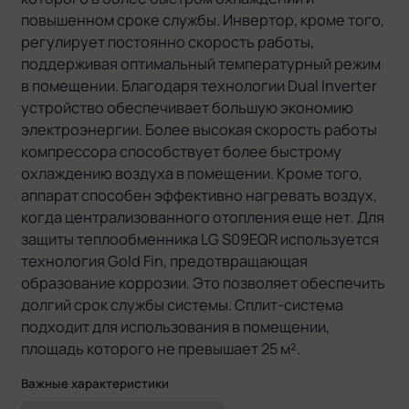
повышенном сроке службы. Инвертор, кроме того,
регулирует постоянно скорость работы,
поддерживая оптимальный температурный режим
в помещении. Благодаря технологии Dual Inverter
устройство обеспечивает большую экономию
электроэнергии. Более высокая скорость работы
компрессора способствует более быстрому
охлаждению воздуха в помещении. Кроме того,
аппарат способен эффективно нагревать воздух,
когда централизованного отопления еще нет. Для
защиты теплообменника LG S09EQR используется
технология Gold Fin, предотвращающая
образование коррозии. Это позволяет обеспечить
долгий срок службы системы. Сплит-система
подходит для использования в помещении,
площадь которого не превышает 25 м².
Важные характеристики