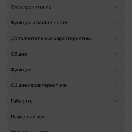
Электропитание
Функции и особенности
Дополнительные характеристики
Общие
Функции
Общие характеристики
Габариты
Размеры и вес