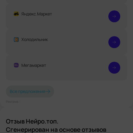
Яндекс.Маркет
Холодильник
Мегамаркет
Все предложения
Реклама⋮
Отзыв Нейро.топ.
Сгенерирован на основе отзывов