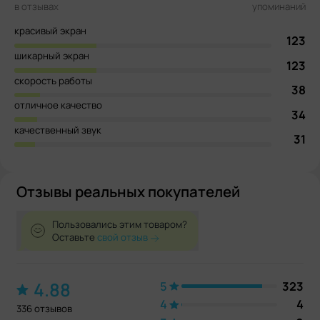
в отзывах
упоминаний
красивый экран
123
шикарный экран
123
скорость работы
38
отличное качество
34
качественный звук
31
Отзывы реальных покупателей
Пользовались этим товаром?
Оставьте
свой отзыв
4.88
5
323
4
4
336 отзывов