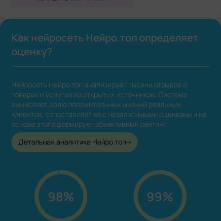
Как нейросеть Нейро.топ определяет
оценку?
Нейросеть Нейро.топ анализирует тысячи отзывов о
товарах и услугах из открытых источников. Система
вычисляет долю положительных мнений реальных
клиентов, сопоставляет её с независимыми оценками и на
основе этого формирует объективный рейтинг.
Детальная аналитика Нейро.топ
98%
99%