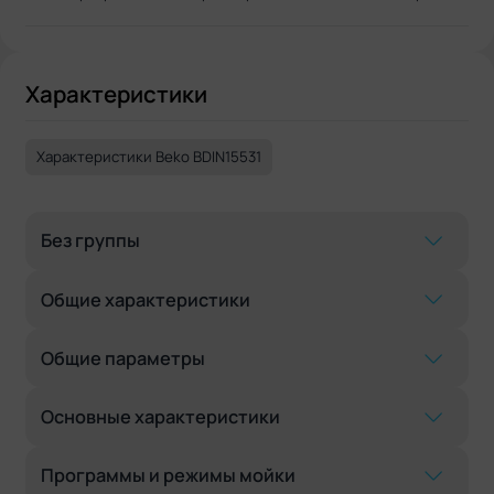
Характеристики
Характеристики Beko BDIN15531
Без группы
Общие характеристики
Общие параметры
Основные характеристики
Программы и режимы мойки