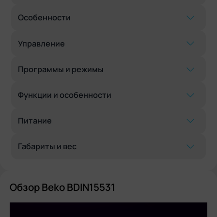
Особенности
Управление
Программы и режимы
Функции и особенности
Питание
Габариты и вес
Обзор Beko BDIN15531