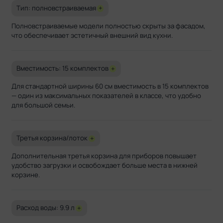
Тип: полновстраиваемая
+
Полновстраиваемые модели полностью скрыты за фасадом,
что обеспечивает эстетичный внешний вид кухни.
Вместимость: 15 комплектов
+
Для стандартной ширины 60 см вместимость в 15 комплектов
— один из максимальных показателей в классе, что удобно
для большой семьи.
Третья корзина/лоток
+
Дополнительная третья корзина для приборов повышает
удобство загрузки и освобождает больше места в нижней
корзине.
Расход воды: 9.9 л
+