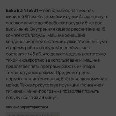
Beko BDIN15531
— полноразмерная модель
шириной 60 см. Класс мойки и сушки A гарантируют
высокое качество обработки посуды и быстрое
высыхание. Внутренняя камера рассчитана на 15
комплектов посуды. Машина оснащена
конденсационной системой сушки. Уровень шума
во время работы посудомоечной машины
составляет 45 дБ, что делает модель достаточно
тихой и комфортной в использовании. Машина
предлагает пять программ работы и четыре
температурных режима. Предусмотрены
нормальная, интенсивная, быстрая, экономичная
мойка. Также присутствует функция «Усиленная
гигиена». Мини-программа позволяет помыть
посуду всего за 39 минут.
Важные характеристики