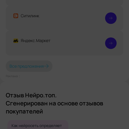
Ситилинк
Яндекс.Маркет
Все предложения
Реклама⋮
Отзыв Нейро.топ.
Сгенерирован на основе отзывов
покупателей
Как нейросеть определяет