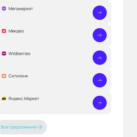
Мегамаркет
Мвидео
Wildberries
Ситилинк
Яндекс.Маркет
Все предложения