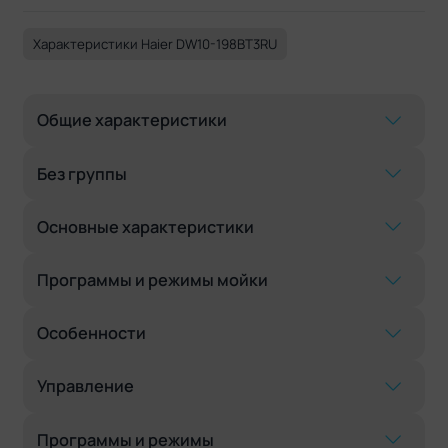
Характеристики Haier DW10-198BT3RU
Общие характеристики
Без группы
Основные характеристики
Программы и режимы мойки
Особенности
Управление
Программы и режимы