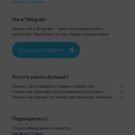
Бизнес-решения
Мы в Telegram
Нейро.топ в Telegram - такой же интересный и
полезный. Подпишись и ищи товары каждый день!
Открыть в Telegram
Хотите узнать больше?
Узнать, как подбирать товары с Нейро.топ
Узнать как работает искусственный интеллект
Узнать, как Движет от Нейро.топ помогает бизнесу
Подпишитесь!
Только обновления и новости.
Никакого спама.