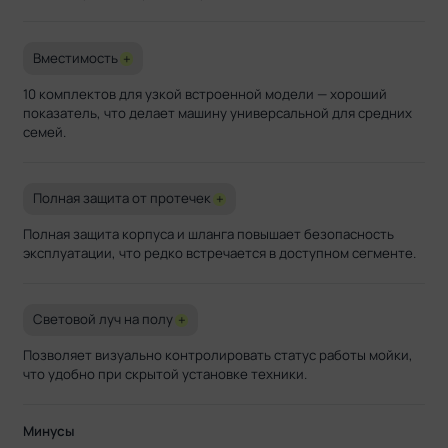
Вместимость
+
10 комплектов для узкой встроенной модели — хороший
показатель, что делает машину универсальной для средних
семей.
Полная защита от протечек
+
Полная защита корпуса и шланга повышает безопасность
эксплуатации, что редко встречается в доступном сегменте.
Световой луч на полу
+
Позволяет визуально контролировать статус работы мойки,
что удобно при скрытой установке техники.
Минусы