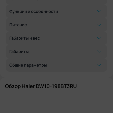
Функции и особенности
Питание
Габариты и вес
Габариты
Общие параметры
Обзор Haier DW10-198BT3RU