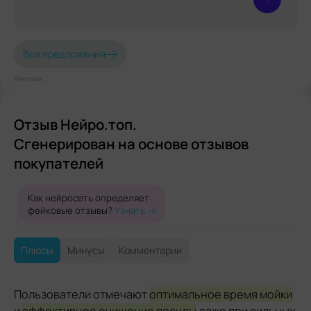
Все предложения
Реклама⋮
Отзыв Нейро.топ.
Сгенерирован на основе отзывов
покупателей
Как нейросеть определяет
фейковые отзывы?
Узнать
Плюсы
Минусы
Комментарии
Пользователи отмечают
оптимальное время мойки