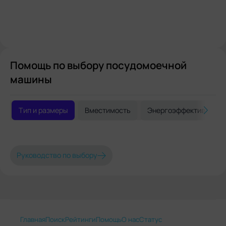
Помощь по выбору посудомоечной
машины
Тип и размеры
Вместимость
Энергоэффективность
Руководство по выбору
Главная
Поиск
Рейтинги
Помощь
О нас
Статус