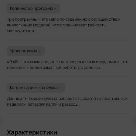
Количество программ
-
Три программы — это мало по сравнению с большинством
аналогичных моделей, что ограничивает гибкость
эксплуатации.
Уровень шума
-
49 дБ — это выше среднего для современных посудомоек, что
приведет к более заметной работе устройства.
Конденсационная сушка
-
Данный тип сушки хуже справляется с влагой на пластиковых
изделиях, оставляя капли и разводы.
Характеристики