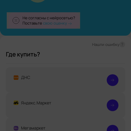
Не согласны с нейросетью?
Поставьте
свою оценку
?
Нашли ошибку
Где купить?
ДНС
Яндекс.Маркет
Мегамаркет