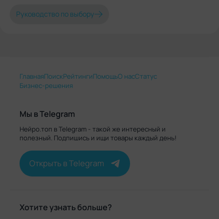
Руководство по выбору
Главная
Поиск
Рейтинги
Помощь
О нас
Статус
Бизнес-решения
Мы в Telegram
Нейро.топ в Telegram - такой же интересный и
полезный. Подпишись и ищи товары каждый день!
Открыть в Telegram
Хотите узнать больше?