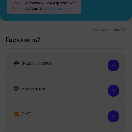
Не согласны с нейросетью?
Поставьте
свою оценку
?
Нашли ошибку
Где купить?
Яндекс.Маркет
Мегамаркет
ДНС