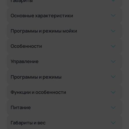
Габариты
Основные характеристики
Программы и режимы мойки
Особенности
Управление
Программы и режимы
Функции и особенности
Питание
Габариты и вес