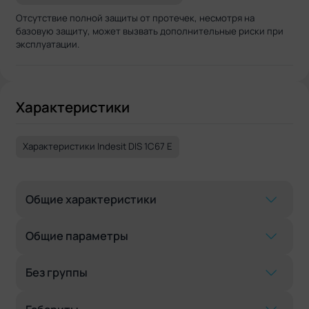
Отсутствие полной защиты от протечек, несмотря на
базовую защиту, может вызвать дополнительные риски при
эксплуатации.
Характеристики
Характеристики Indesit DIS 1C67 E
Общие характеристики
Общие параметры
Без группы