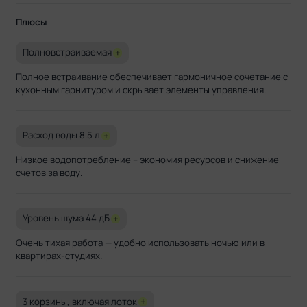
Плюсы
Полновстраиваемая
+
Полное встраивание обеспечивает гармоничное сочетание с
кухонным гарнитуром и скрывает элементы управления.
Расход воды 8.5 л
+
Низкое водопотребление – экономия ресурсов и снижение
счетов за воду.
Уровень шума 44 дБ
+
Очень тихая работа — удобно использовать ночью или в
квартирах-студиях.
3 корзины, включая лоток
+