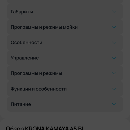
Габариты
Программы и режимы мойки
Особенности
Управление
Программы и режимы
Функции и особенности
Питание
Обзор KRONA KAMAYA 45 BI