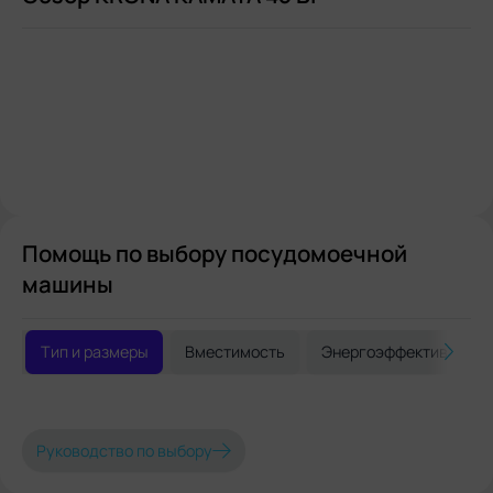
Помощь по выбору посудомоечной
машины
Тип и размеры
Вместимость
Энергоэффективность
Руководство по выбору