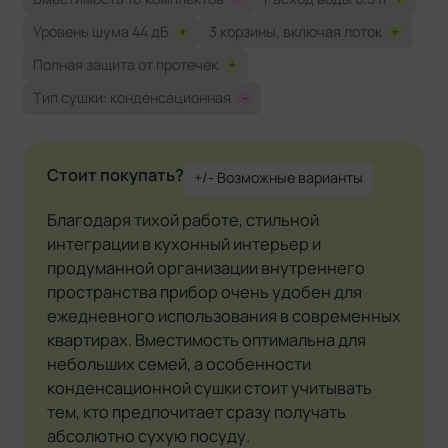
Уровень шума 44 дБ
+
3 корзины, включая лоток
+
Полная защита от протечек
+
Тип сушки: конденсационная
-
Стоит покупать?
+/- Возможные варианты
Благодаря тихой работе, стильной
интеграции в кухонный интерьер и
продуманной организации внутреннего
пространства прибор очень удобен для
ежедневного использования в современных
квартирах. Вместимость оптимальна для
небольших семей, а особенности
конденсационной сушки стоит учитывать
тем, кто предпочитает сразу получать
абсолютно сухую посуду.