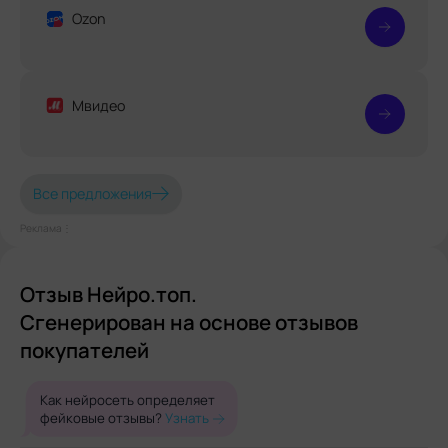
Ozon
Мвидео
Все предложения
Реклама⋮
Отзыв Нейро.топ.
Сгенерирован на основе отзывов
покупателей
Как нейросеть определяет
фейковые отзывы?
Узнать