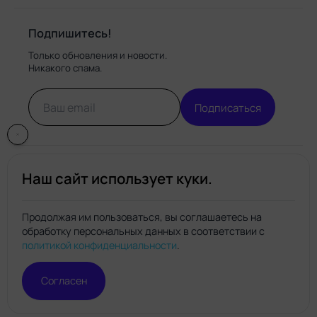
Подпишитесь!
Только обновления и новости.
Никакого спама.
Подписаться
Наш сайт использует куки.
Продолжая им пользоваться, вы соглашаетесь на
обработку персональных данных в соответствии с
Нейро.топ
политикой конфиденциальности
.
© Нейро.топ 2026. Все права защищены.
Политика конфиденциальности
Правила пользования
Согласен
сайтом