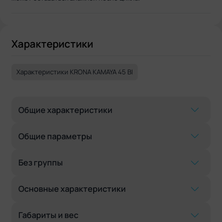
Характеристики
Характеристики KRONA KAMAYA 45 BI
Общие характеристики
Общие параметры
Без группы
Основные характеристики
Габариты и вес