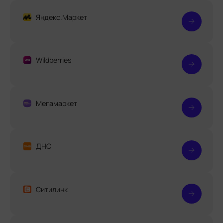
Яндекс.Маркет
Wildberries
Мегамаркет
ДНС
Ситилинк