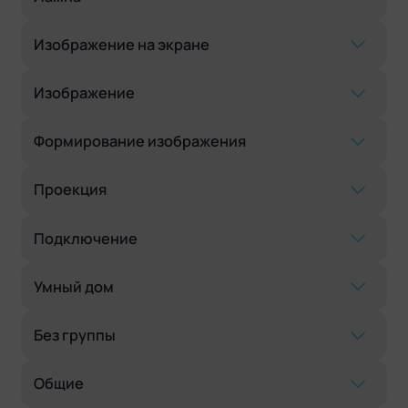
Изображение на экране
Изображение
Формирование изображения
Проекция
Подключение
Умный дом
Без группы
Общие