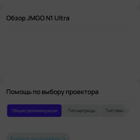
Обзор JMGO N1 Ultra
Помощь по выбору проектора
Общие рекомендации
Тип матрицы
Тип лампы
Руководство по выбору