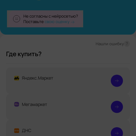
Не согласны с нейросетью?
Поставьте
свою оценку
?
Нашли ошибку
Где купить?
Яндекс.Маркет
Мегамаркет
ДНС