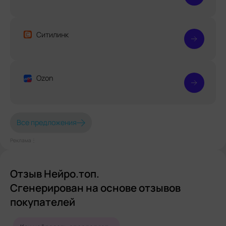
Ситилинк
Ozon
Все предложения
Реклама⋮
Отзыв Нейро.топ.
Сгенерирован на основе отзывов
покупателей