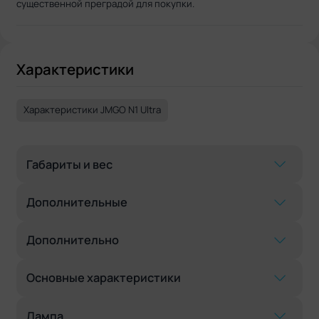
существенной преградой для покупки.
Характеристики
Характеристики JMGO N1 Ultra
Габариты и вес
Дополнительные
Дополнительно
Основные характеристики
Лампа