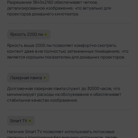
Разрешение 3840x2160 обеспечивает четкое,
детализированное изображение, что актуально для
проекторов домашнего кинотеатра.
Яркость 2200 лм
+
Яркость выше 2000 лм позволяет комфортно смотреть
контент даже в не полностью затемненных помещениях, что
является хорошим показателем для домашних проекторов.
Лазерная лампа
+
Долговечная лазерная лампа служит до 30000 часов, что
минимизирует расходы на обслуживание и обеспечивает
стабильное качество изображения.
Smart TV
+
Наличие Smart TV позволяет использовать потоковые
сервисы и приложения без внешних источников, делая