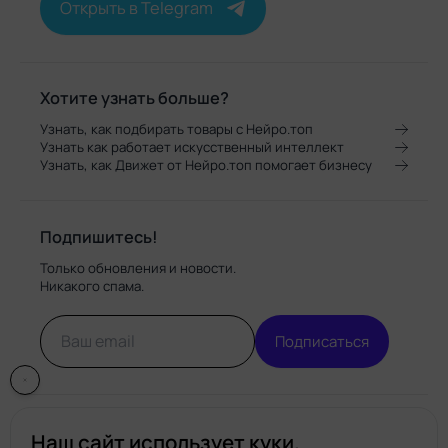
Открыть в Telegram
Хотите узнать больше?
Узнать, как подбирать товары с Нейро.топ
Узнать как работает искусственный интеллект
Узнать, как Движет от Нейро.топ помогает бизнесу
Подпишитесь!
Только обновления и новости.
Никакого спама.
Подписаться
Наш сайт использует куки.