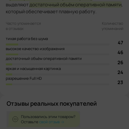
выделяют
достаточный объём оперативной памяти
,
который обеспечивает плавную работу.
Часто упоминается
Количество
в отзывах
упоминаний
тихая работа без шума
47
высокое качество изображения
46
достаточный объём оперативной памяти
26
яркая и насыщенная картинка
24
разрешение Full HD
23
Отзывы реальных покупателей
Пользовались этим товаром?
Оставьте
свой отзыв