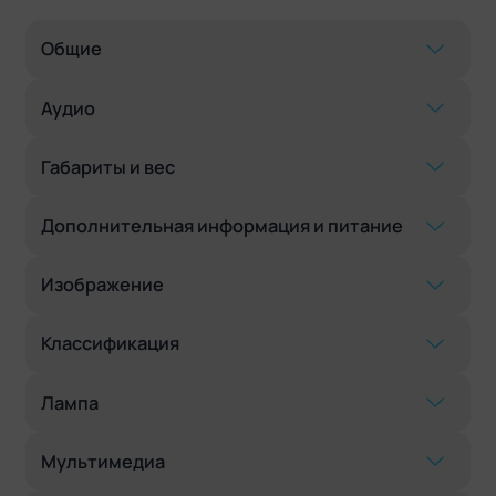
Общие
Аудио
Габариты и вес
Дополнительная информация и питание
Изображение
Классификация
Лампа
Мультимедиа