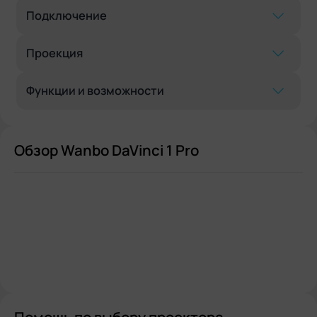
Подключение
Проекция
Функции и возможности
Обзор Wanbo DaVinci 1 Pro
Помощь по выбору проектора