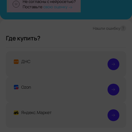
Не согласны с нейросетью?
Поставьте
свою оценку
?
Нашли ошибку
Где купить?
ДНС
Ozon
Яндекс.Маркет