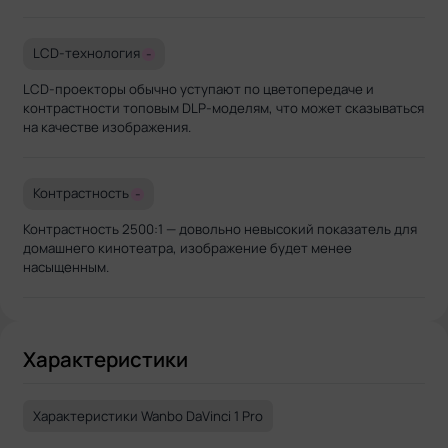
LCD-технология
-
LCD-проекторы обычно уступают по цветопередаче и
контрастности топовым DLP-моделям, что может сказываться
на качестве изображения.
Контрастность
-
Контрастность 2500:1 — довольно невысокий показатель для
домашнего кинотеатра, изображение будет менее
насыщенным.
Характеристики
Характеристики Wanbo DaVinci 1 Pro