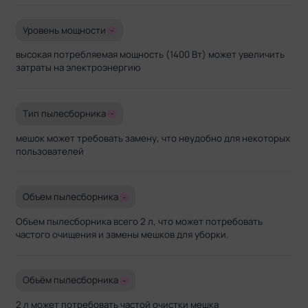
Уровень мощности
-
высокая потребляемая мощность (1400 Вт) может увеличить
затраты на электроэнергию
Тип пылесборника
-
мешок может требовать замену, что неудобно для некоторых
пользователей
Объем пылесборника
-
Объем пылесборника всего 2 л, что может потребовать
частого очищения и замены мешков для уборки.
Объём пылесборника
-
2 л может потребовать частой очистки мешка