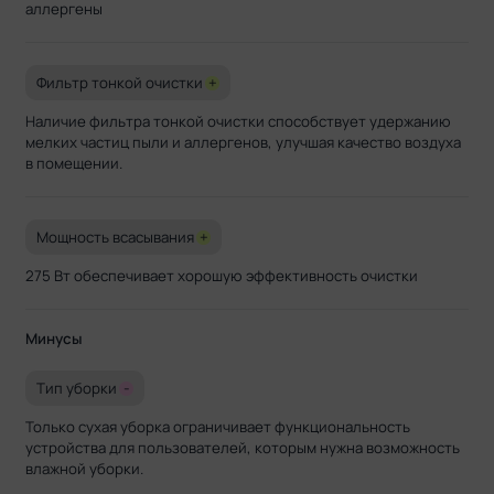
аллергены
Фильтр тонкой очистки
+
Наличие фильтра тонкой очистки способствует удержанию
мелких частиц пыли и аллергенов, улучшая качество воздуха
в помещении.
Мощность всасывания
+
275 Вт обеспечивает хорошую эффективность очистки
Минусы
Тип уборки
-
Только сухая уборка ограничивает функциональность
устройства для пользователей, которым нужна возможность
влажной уборки.