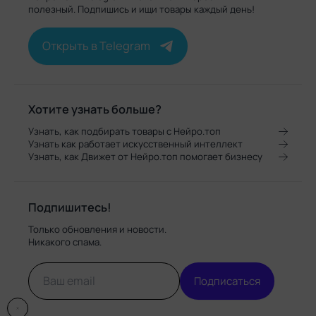
полезный. Подпишись и ищи товары каждый день!
Открыть в Telegram
Хотите узнать больше?
Узнать, как подбирать товары с Нейро.топ
Узнать как работает искусственный интеллект
Узнать, как Движет от Нейро.топ помогает бизнесу
Подпишитесь!
Только обновления и новости.
Никакого спама.
Подписаться