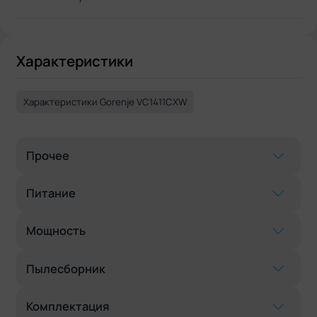
Характеристики
Характеристики Gorenje VC1411CXW
Прочее
Питание
Мощность
Пылесборник
Комплектация