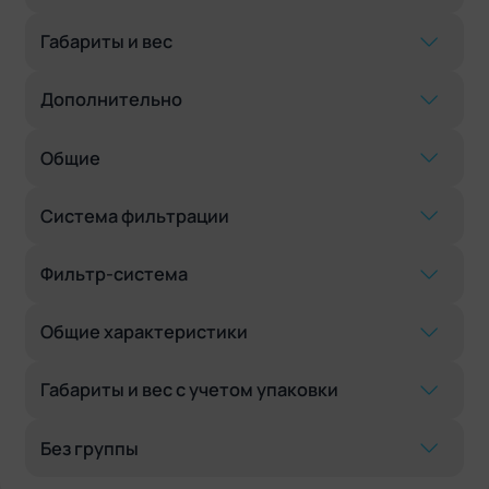
Габариты и вес
Дополнительно
Общие
Система фильтрации
Фильтр-система
Общие характеристики
Габариты и вес с учетом упаковки
Без группы