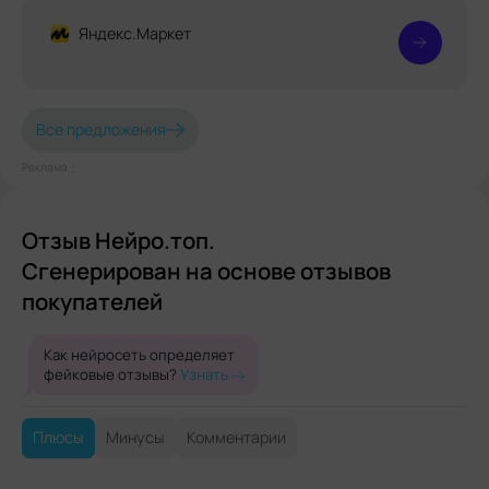
Яндекс.Маркет
Все предложения
Реклама⋮
Отзыв Нейро.топ.
Сгенерирован на основе отзывов
покупателей
Как нейросеть определяет
фейковые отзывы?
Узнать
Плюсы
Минусы
Комментарии