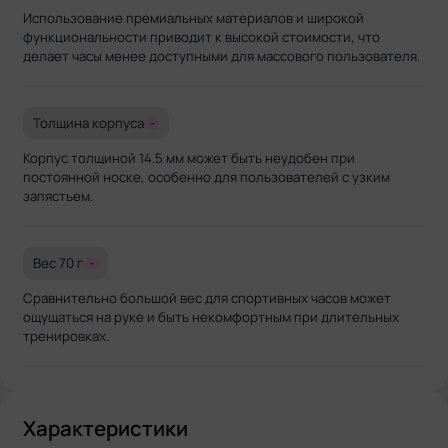
Использование премиальных материалов и широкой
функциональности приводит к высокой стоимости, что
делает часы менее доступными для массового пользователя.
Толщина корпуса
-
Корпус толщиной 14.5 мм может быть неудобен при
постоянной носке, особенно для пользователей с узким
запястьем.
Вес 70 г
-
Сравнительно большой вес для спортивных часов может
ощущаться на руке и быть некомфортным при длительных
тренировках.
Характеристики