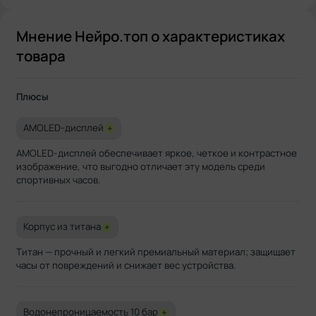
Мнение Нейро.топ о характеристиках
товара
Плюсы
AMOLED-дисплей
+
AMOLED-дисплей обеспечивает яркое, четкое и контрастное
изображение, что выгодно отличает эту модель среди
спортивных часов.
Корпус из титана
+
Титан — прочный и легкий премиальный материал; защищает
часы от повреждений и снижает вес устройства.
Водонепроницаемость 10 бар
+