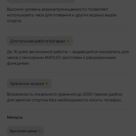
Высокий уровень водонепроницаемости позволяет
использовать часы для плавания и других водных видов
спорта.
Длительная работа батареи
+
До 16 дней автономной работы — выдающийся показатель для
часов с сенсорным AMOLED-дисплеем и расширенными
функциями.
Хранение музыки
+
Возможность локального хранения до 2000 треков удобно
для занятий спортом без необходимости носить телефон.
Минусы
Высокая цена
-