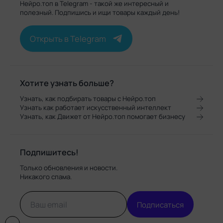
Нейро.топ в Telegram - такой же интересный и
полезный. Подпишись и ищи товары каждый день!
Открыть в Telegram
Хотите узнать больше?
Узнать, как подбирать товары с Нейро.топ
Узнать как работает искусственный интеллект
Узнать, как Движет от Нейро.топ помогает бизнесу
Подпишитесь!
Только обновления и новости.
Никакого спама.
Подписаться