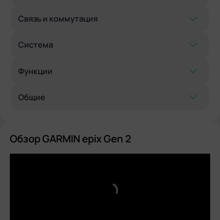
Связь и коммутация
Система
Функции
Общие
Обзор GARMIN epix Gen 2