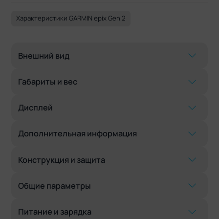
Характеристики GARMIN epix Gen 2
Внешний вид
Габариты и вес
Дисплей
Дополнительная информация
Конструкция и защита
Общие параметры
Питание и зарядка