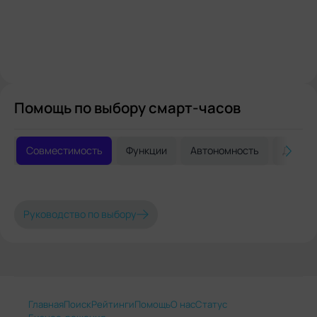
Помощь по выбору смарт-часов
Совместимость
Функции
Автономность
Дизай
Руководство по выбору
Главная
Поиск
Рейтинги
Помощь
О нас
Статус