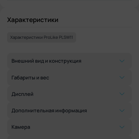
Характеристики
Характеристики ProLike PLSW11
Внешний вид и конструкция
Габариты и вес
Дисплей
Дополнительная информация
Камера