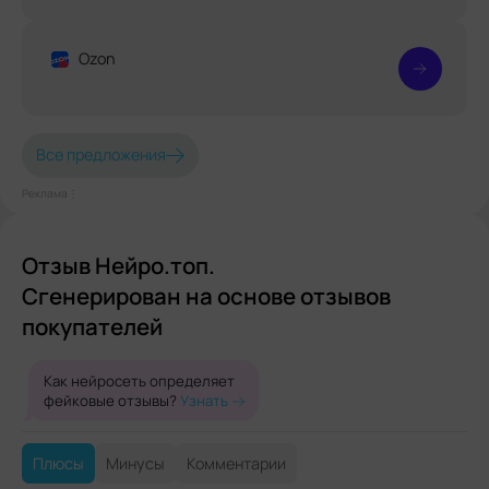
Ozon
Все предложения
Реклама⋮
Отзыв Нейро.топ.
Сгенерирован на основе отзывов
покупателей
Как нейросеть определяет
фейковые отзывы?
Узнать
Плюсы
Минусы
Комментарии