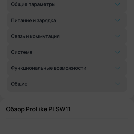
Общие параметры
Питание и зарядка
Связь и коммутация
Система
Функциональные возможности
Общие
Обзор ProLike PLSW11