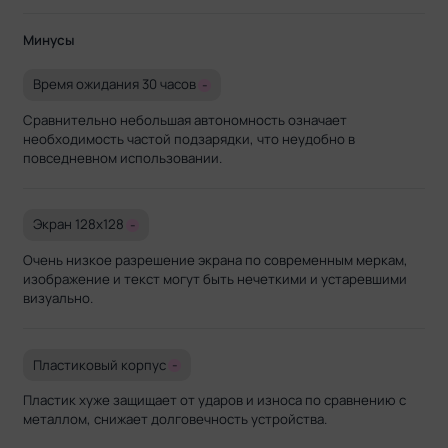
Минусы
Время ожидания 30 часов
-
Сравнительно небольшая автономность означает
необходимость частой подзарядки, что неудобно в
повседневном использовании.
Экран 128x128
-
Очень низкое разрешение экрана по современным меркам,
изображение и текст могут быть нечеткими и устаревшими
визуально.
Пластиковый корпус
-
Пластик хуже защищает от ударов и износа по сравнению с
металлом, снижает долговечность устройства.