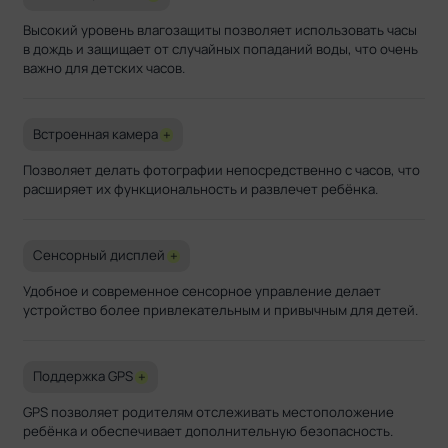
Высокий уровень влагозащиты позволяет использовать часы
в дождь и защищает от случайных попаданий воды, что очень
важно для детских часов.
Встроенная камера
+
Позволяет делать фотографии непосредственно с часов, что
расширяет их функциональность и развлечет ребёнка.
Сенсорный дисплей
+
Удобное и современное сенсорное управление делает
устройство более привлекательным и привычным для детей.
Поддержка GPS
+
GPS позволяет родителям отслеживать местоположение
ребёнка и обеспечивает дополнительную безопасность.