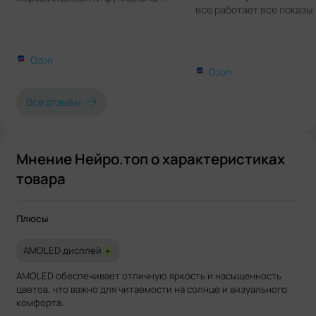
все работает все показыв
Ozon
Ozon
Все отзывы
Мнение Нейро.топ о характеристиках
товара
Плюсы
AMOLED дисплей
+
AMOLED обеспечивает отличную яркость и насыщенность
цветов, что важно для читаемости на солнце и визуального
комфорта.