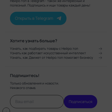
Нейро.топ в Telegram - такой же интересный и
полезный. Подпишись и ищи товары каждый день!
Открыть в Telegram
Хотите узнать больше?
Узнать, как подбирать товары с Нейро.топ
Узнать как работает искусственный интеллект
Узнать, как Движет от Нейро.топ помогает бизнесу
Подпишитесь!
Только обновления и новости.
Никакого спама.
Подписаться