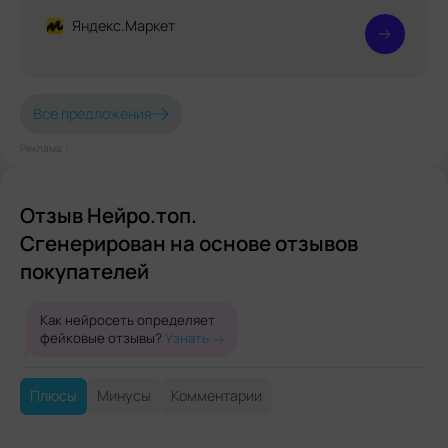
Яндекс.Маркет
Все предложения
Реклама⋮
Отзыв Нейро.топ.
Сгенерирован на основе отзывов
покупателей
Как нейросеть определяет
фейковые отзывы?
Узнать
Плюсы
Минусы
Комментарии