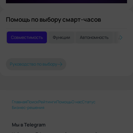
Помощь по выбору смарт-часов
Совместимость
Функции
Автономность
Дизай
Руководство по выбору
Главная
Поиск
Рейтинги
Помощь
О нас
Статус
Бизнес-решения
Мы в Telegram