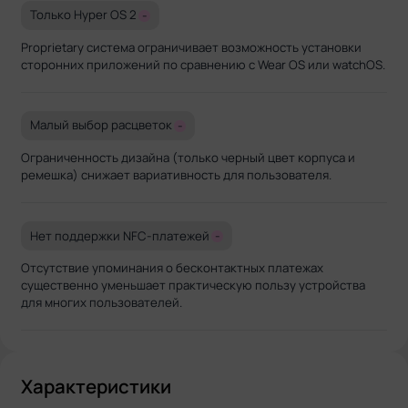
Только Hyper OS 2
-
Proprietary система ограничивает возможность установки
сторонних приложений по сравнению с Wear OS или watchOS.
Малый выбор расцветок
-
Ограниченность дизайна (только черный цвет корпуса и
ремешка) снижает вариативность для пользователя.
Нет поддержки NFC-платежей
-
Отсутствие упоминания о бесконтактных платежах
существенно уменьшает практическую пользу устройства
для многих пользователей.
Характеристики