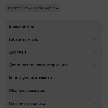
Характеристики Xiaomi Watch S4
Внешний вид
Габариты и вес
Дисплей
Дополнительная информация
Конструкция и защита
Общие параметры
Питание и зарядка