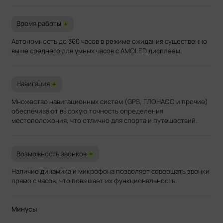
Время работы
+
Автономность до 360 часов в режиме ожидания существенно
выше среднего для умных часов с AMOLED дисплеем.
Навигация
+
Множество навигационных систем (GPS, ГЛОНАСС и прочие)
обеспечивают высокую точность определения
местоположения, что отлично для спорта и путешествий.
Возможность звонков
+
Наличие динамика и микрофона позволяет совершать звонки
прямо с часов, что повышает их функциональность.
Минусы