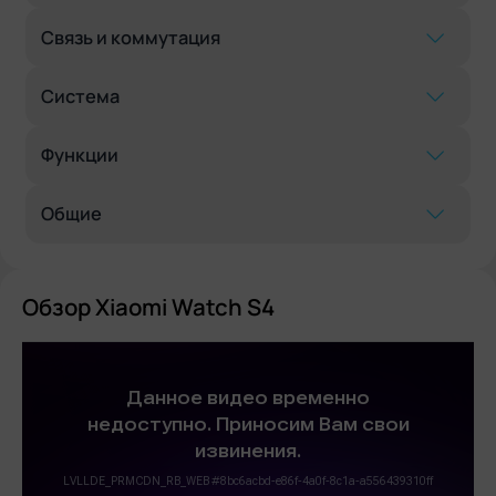
Связь и коммутация
Система
Функции
Общие
Обзор Xiaomi Watch S4