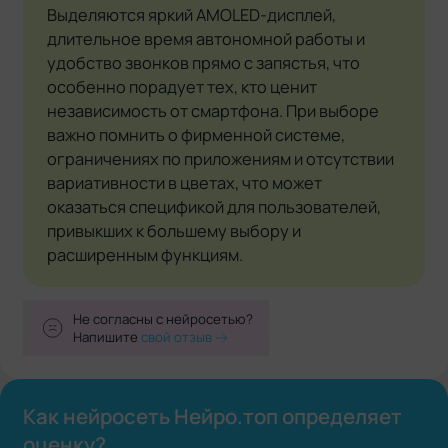
Выделяются яркий AMOLED-дисплей,
длительное время автономной работы и
удобство звонков прямо с запястья, что
особенно порадует тех, кто ценит
независимость от смартфона. При выборе
важно помнить о фирменной системе,
ограничениях по приложениям и отсутствии
вариативности в цветах, что может
оказаться спецификой для пользователей,
привыкших к большему выбору и
расширенным функциям.
Не согласны с нейросетью?
Напишите
свой отзыв
Как нейросеть Нейро.топ определяет
оценку?