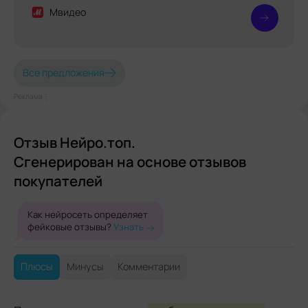
Мвидео
Все предложения
Реклама⋮
Отзыв Нейро.топ.
Сгенерирован на основе отзывов
покупателей
Как нейросеть определяет
фейковые отзывы?
Узнать
Плюсы
Минусы
Комментарии