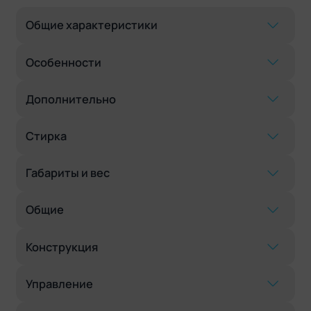
Общие характеристики
Особенности
Дополнительно
Стирка
Габариты и вес
Общие
Конструкция
Управление