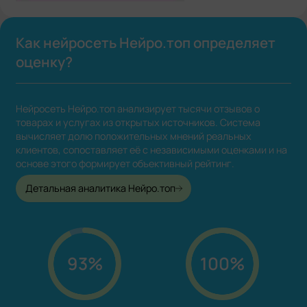
Как нейросеть Нейро.топ определяет
оценку?
Нейросеть Нейро.топ анализирует тысячи отзывов о
товарах и услугах из открытых источников. Система
вычисляет долю положительных мнений реальных
клиентов, сопоставляет её с независимыми оценками и на
основе этого формирует объективный рейтинг.
Детальная аналитика Нейро.топ
93%
100%