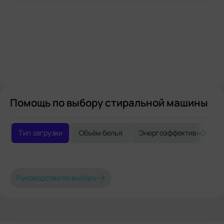
Помощь по выбору стиральной машины
Тип загрузки
Объём белья
Энергоэффективность
Руководство по выбору