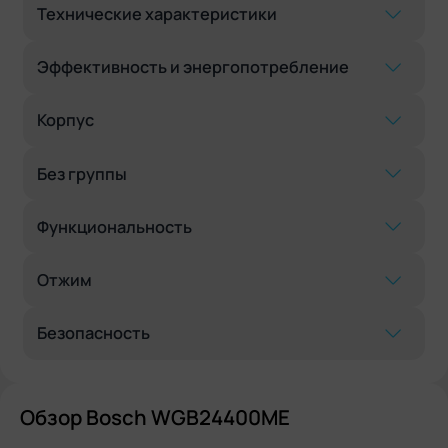
Технические характеристики
Эффективность и энергопотребление
Корпус
Без группы
Функциональность
Отжим
Безопасность
Обзор Bosch WGB24400ME