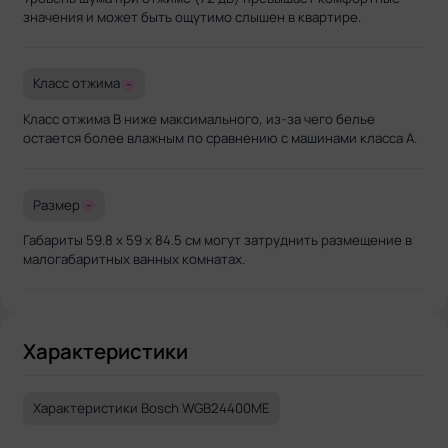
значения и может быть ощутимо слышен в квартире.
Класс отжима
-
Класс отжима B ниже максимального, из-за чего белье
остается более влажным по сравнению с машинами класса A.
Размер
-
Габариты 59.8 х 59 х 84.5 см могут затруднить размещение в
малогабаритных ванных комнатах.
Характеристики
Характеристики Bosch WGB24400ME