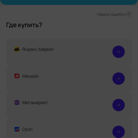
?
Нашли ошибку
Где купить?
Яндекс.Маркет
Мвидео
Мегамаркет
Ozon