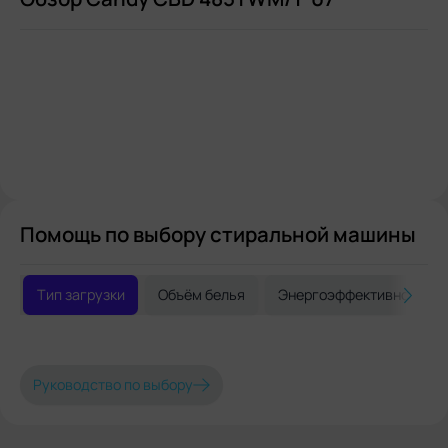
Помощь по выбору стиральной машины
Тип загрузки
Объём белья
Энергоэффективность
Руководство по выбору