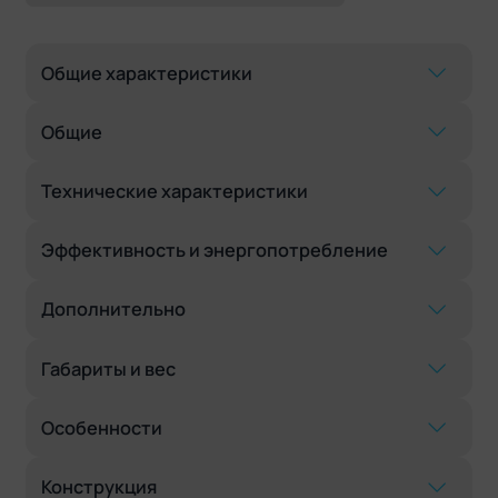
Общие характеристики
Общие
Технические характеристики
Эффективность и энергопотребление
Дополнительно
Габариты и вес
Особенности
Конструкция