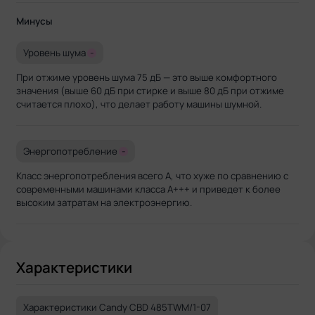
Минусы
Уровень шума
-
При отжиме уровень шума 75 дБ — это выше комфортного
значения (выше 60 дБ при стирке и выше 80 дБ при отжиме
считается плохо), что делает работу машины шумной.
Энергопотребление
-
Класс энергопотребления всего A, что хуже по сравнению с
современными машинами класса A+++ и приведет к более
высоким затратам на электроэнергию.
Характеристики
Характеристики Candy CBD 485TWM/1-07