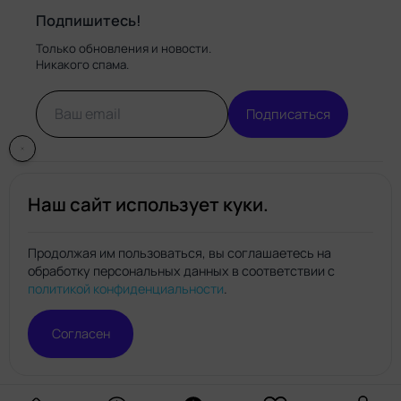
Подпишитесь!
Только обновления и новости.
Никакого спама.
Подписаться
Наш сайт использует куки.
Продолжая им пользоваться, вы соглашаетесь на
обработку персональных данных в соответствии с
Нейро.топ
политикой конфиденциальности
.
© Нейро.топ 2026. Все права защищены.
Политика конфиденциальности
Правила пользования
Согласен
сайтом