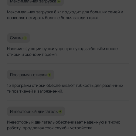
Максимальная загрузка
+
Максимальная загрузка 8 кг подходит для больших семей и
позволяет стирать больше белья за один цикл.
Сушка
+
Наличие функции сушки упрощает уход за бельём после
стирки и экономит время.
Программы стирки
+
15 программ стирки обеспечивают гибкость для различных
типов тканей и загрязнений.
Инверторный двигатель
+
Инверторный двигатель обеспечивает надежную и тихую
работу, продлевая срок службы устройства.