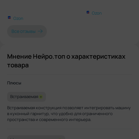
Ozon
Ozon
Все отзывы
Мнение Нейро.топ о характеристиках
товара
Плюсы
Встраиваемая
+
Встраиваемая конструкция позволяет интегрировать машину
в кухонный гарнитур, что удобно для ограниченного
пространства и современного интерьера.