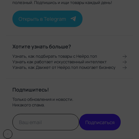
полезный. Подпишись и ищи товары каждый день!
Открыть в Telegram
Хотите узнать больше?
Узнать, как подбирать товары с Нейро.топ
Узнать как работает искусственный интеллект
Узнать, как Движет от Нейро.топ помогает бизнесу
Подпишитесь!
Только обновления и новости.
Никакого спама.
Подписаться