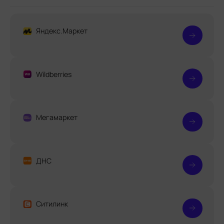
Яндекс.Маркет
Wildberries
Мегамаркет
ДНС
Ситилинк