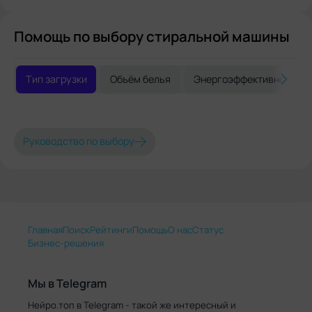
Помощь по выбору стиральной машины
Тип загрузки
Объём белья
Энергоэффективность
Руководство по выбору
Главная
Поиск
Рейтинги
Помощь
О нас
Статус
Бизнес-решения
Мы в Telegram
Нейро.топ в Telegram - такой же интересный и