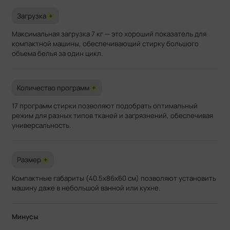
Загрузка
+
Максимальная загрузка 7 кг — это хороший показатель для
компактной машины, обеспечивающий стирку большого
объема белья за один цикл.
Количество программ
+
17 программ стирки позволяют подобрать оптимальный
режим для разных типов тканей и загрязнений, обеспечивая
универсальность.
Размер
+
Компактные габариты (40.5x86x60 см) позволяют установить
машину даже в небольшой ванной или кухне.
Минусы