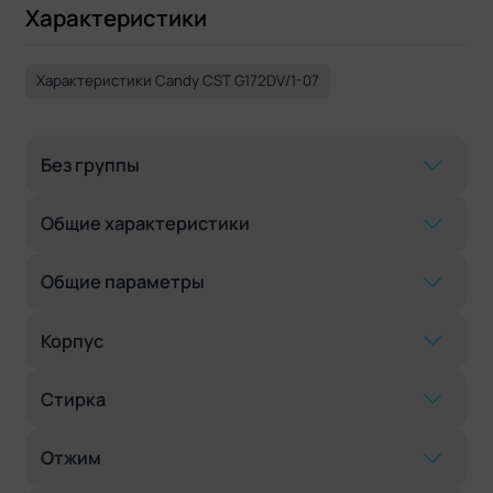
Характеристики
Характеристики Candy CST G172DV/1-07
Без группы
Общие характеристики
Общие параметры
Корпус
Стирка
Отжим