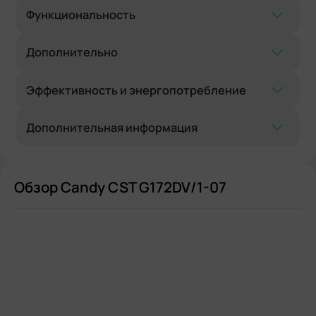
Функциональность
Дополнительно
Эффективность и энергопотребление
Дополнительная информация
Обзор Candy CST G172DV/1-07