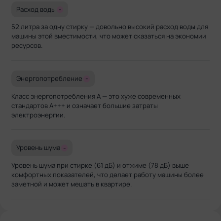
Расход воды
-
52 литра за одну стирку — довольно высокий расход воды для
машины этой вместимости, что может сказаться на экономии
ресурсов.
Энергопотребление
-
Класс энергопотребления A — это хуже современных
стандартов A+++ и означает большие затраты
электроэнергии.
Уровень шума
-
Уровень шума при стирке (61 дБ) и отжиме (78 дБ) выше
комфортных показателей, что делает работу машины более
заметной и может мешать в квартире.