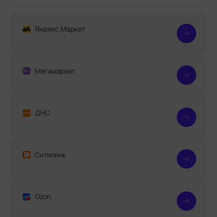
Яндекс.Маркет
Мегамаркет
ДНС
Ситилинк
Ozon