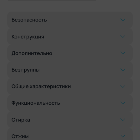
Безопасность
Конструкция
Дополнительно
Без группы
Общие характеристики
Функциональность
Стирка
Отжим