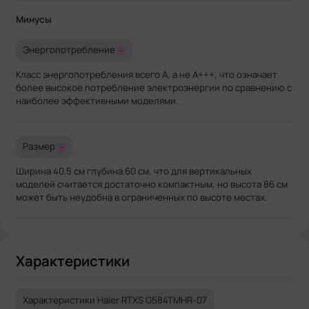
Минусы
Энергопотребление
-
Класс энергопотребления всего A, а не A+++, что означает
более высокое потребление электроэнергии по сравнению с
наиболее эффективными моделями.
Размер
-
Ширина 40.5 см глубина 60 см, что для вертикальных
моделей считается достаточно компактным, но высота 86 см
может быть неудобна в ограниченных по высоте местах.
Характеристики
Характеристики Haier RTXS G584TMHR-07