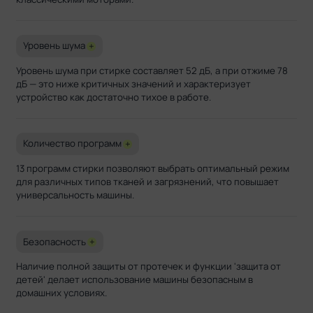
Уровень шума
+
Уровень шума при стирке составляет 52 дБ, а при отжиме 78
дБ — это ниже критичных значений и характеризует
устройство как достаточно тихое в работе.
Количество программ
+
13 программ стирки позволяют выбрать оптимальный режим
для различных типов тканей и загрязнений, что повышает
универсальность машины.
Безопасность
+
Наличие полной защиты от протечек и функции 'защита от
детей' делает использование машины безопасным в
домашних условиях.