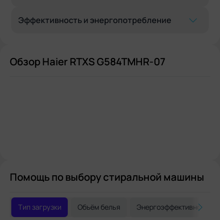
Эффективность и энергопотребление
Обзор Haier RTXS G584TMHR-07
Помощь по выбору стиральной машины
Тип загрузки
Объём белья
Энергоэффективность