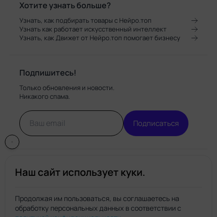
Хотите узнать больше?
Узнать, как подбирать товары с Нейро.топ
Узнать как работает искусственный интеллект
Узнать, как Движет от Нейро.топ помогает бизнесу
Подпишитесь!
Только обновления и новости.
Никакого спама.
Подписаться
Наш сайт использует куки.
Продолжая им пользоваться, вы соглашаетесь на
обработку персональных данных в соответствии с