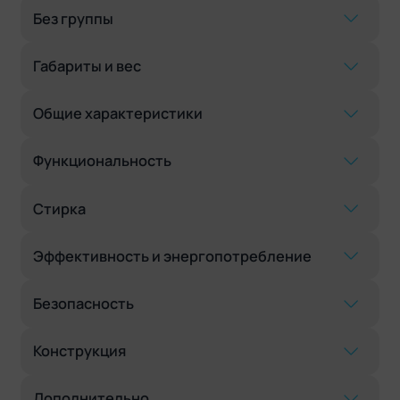
Без группы
Габариты и вес
Общие характеристики
Функциональность
Стирка
Эффективность и энергопотребление
Безопасность
Конструкция
Дополнительно