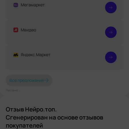
Мегамаркет
Мвидео
Яндекс.Маркет
Все предложения
Реклама⋮
Отзыв Нейро.топ.
Сгенерирован на основе отзывов
покупателей