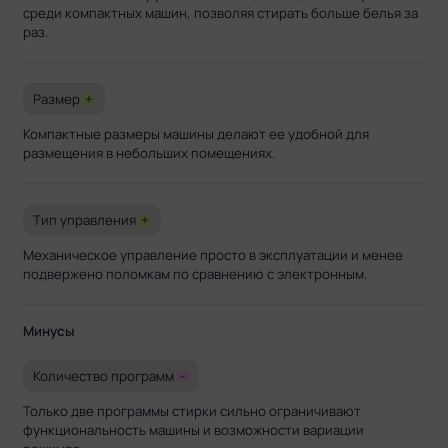
среди компактных машин, позволяя стирать больше белья за
раз.
Размер
+
Компактные размеры машины делают ее удобной для
размещения в небольших помещениях.
Тип управления
+
Механическое управление просто в эксплуатации и менее
подвержено поломкам по сравнению с электронным.
Минусы
Количество программ
-
Только две программы стирки сильно ограничивают
функциональность машины и возможности вариации