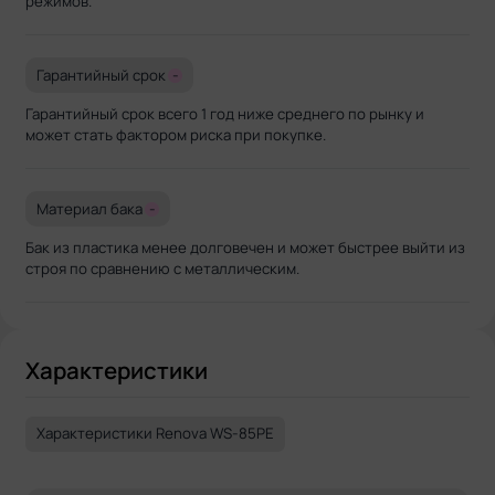
режимов.
Гарантийный срок
-
Гарантийный срок всего 1 год ниже среднего по рынку и
может стать фактором риска при покупке.
Материал бака
-
Бак из пластика менее долговечен и может быстрее выйти из
строя по сравнению с металлическим.
Характеристики
Характеристики Renova WS-85PE