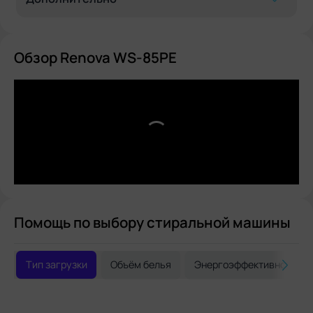
Обзор Renova WS-85PE
Помощь по выбору стиральной машины
Тип загрузки
Объём белья
Энергоэффективность