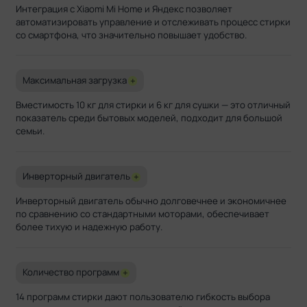
Интеграция с Xiaomi Mi Home и Яндекс позволяет
автоматизировать управление и отслеживать процесс стирки
со смартфона, что значительно повышает удобство.
Максимальная загрузка
+
Вместимость 10 кг для стирки и 6 кг для сушки — это отличный
показатель среди бытовых моделей, подходит для большой
семьи.
Инверторный двигатель
+
Инверторный двигатель обычно долговечнее и экономичнее
по сравнению со стандартными моторами, обеспечивает
более тихую и надежную работу.
Количество программ
+
14 программ стирки дают пользователю гибкость выбора