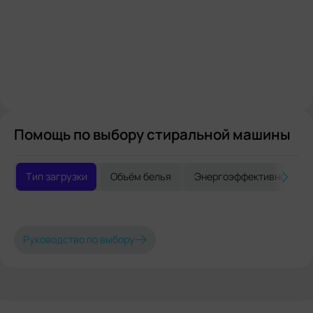
Помощь по выбору стиральной машины
Тип загрузки
Объём белья
Энергоэффективность
Руководство по выбору