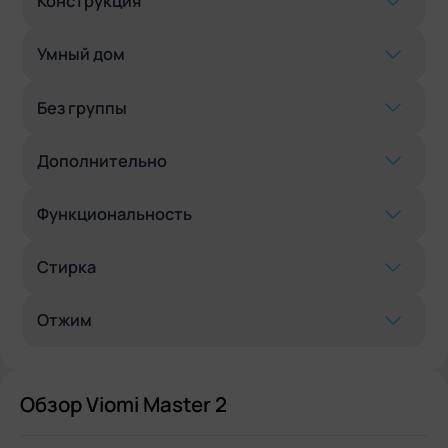
Конструкция
Умный дом
Без группы
Дополнительно
Функциональность
Стирка
Отжим
Обзор Viomi Master 2