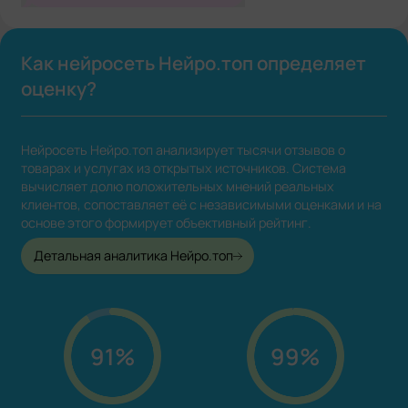
Как нейросеть Нейро.топ определяет
оценку?
Нейросеть Нейро.топ анализирует тысячи отзывов о
товарах и услугах из открытых источников. Система
вычисляет долю положительных мнений реальных
клиентов, сопоставляет её с независимыми оценками и на
основе этого формирует объективный рейтинг.
Детальная аналитика Нейро.топ
91%
99%