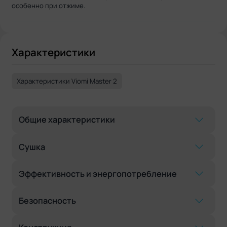
особенно при отжиме.
Характеристики
Характеристики Viomi Master 2
Общие характеристики
Сушка
Эффективность и энергопотребление
Безопасность