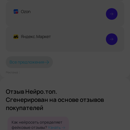
Ozon
Яндекс.Маркет
Все предложения
Реклама⋮
Отзыв Нейро.топ.
Сгенерирован на основе отзывов
покупателей
Как нейросеть определяет
фейковые отзывы?
Узнать