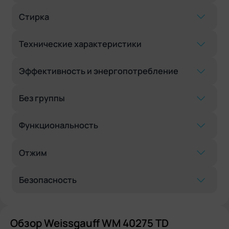
Стирка
Технические характеристики
Эффективность и энергопотребление
Без группы
Функциональность
Отжим
Безопасность
Обзор Weissgauff WM 40275 TD