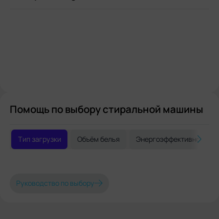
Помощь по выбору стиральной машины
Тип загрузки
Объём белья
Энергоэффективность
Руководство по выбору