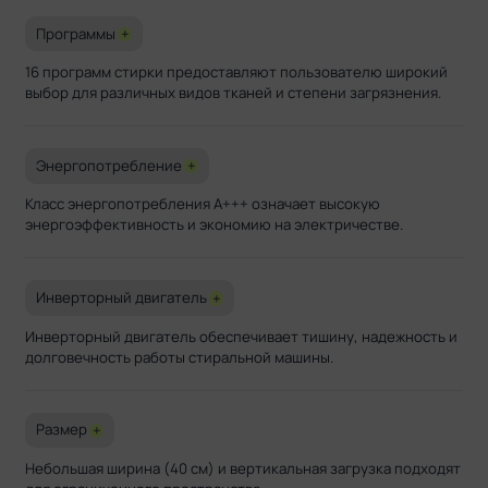
Программы
+
16 программ стирки предоставляют пользователю широкий
выбор для различных видов тканей и степени загрязнения.
Энергопотребление
+
Класс энергопотребления A+++ означает высокую
энергоэффективность и экономию на электричестве.
Инверторный двигатель
+
Инверторный двигатель обеспечивает тишину, надежность и
долговечность работы стиральной машины.
Размер
+
Небольшая ширина (40 см) и вертикальная загрузка подходят