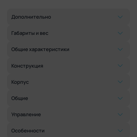
Дополнительно
Габариты и вес
Общие характеристики
Конструкция
Корпус
Общие
Управление
Особенности