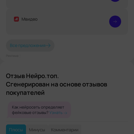
Мвидео
Все предложения
Реклама⋮
Отзыв Нейро.топ.
Сгенерирован на основе отзывов
покупателей
Как нейросеть определяет
фейковые отзывы?
Узнать
Плюсы
Минусы
Комментарии