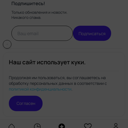
Подпишитесь!
Только обновления и новости.
Никакого спама.
Подписаться
Наш сайт использует куки.
Продолжая им пользоваться, вы соглашаетесь на
обработку персональных данных в соответствии с
Нейро.топ
политикой конфиденциальности
.
© Нейро.топ 2026. Все права защищены.
Политика конфиденциальности
Правила пользования
Согласен
сайтом