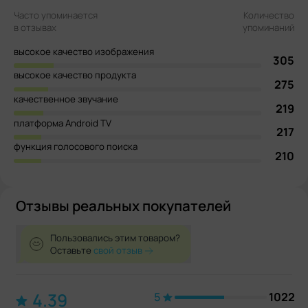
Часто упоминается
Количество
в отзывах
упоминаний
высокое качество изображения
305
высокое качество продукта
275
качественное звучание
219
платформа Android TV
217
функция голосового поиска
210
Отзывы реальных покупателей
Пользовались этим товаром?
Оставьте
свой отзыв
4.39
5
1022