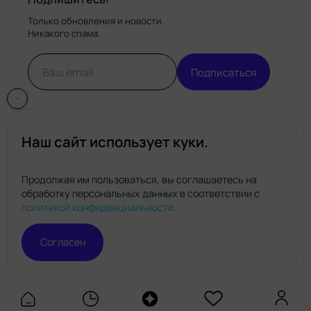
Только обновления и новости.
Никакого спама.
Подписаться
Наш сайт использует куки.
Продолжая им пользоваться, вы соглашаетесь на
обработку персональных данных в соответствии с
Нейро.топ
политикой конфиденциальности
.
© Нейро.топ 2026. Все права защищены.
Политика конфиденциальности
Правила пользования
Согласен
сайтом