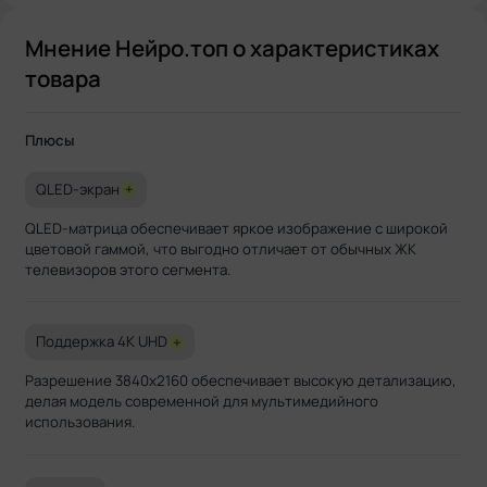
Мнение Нейро.топ о характеристиках
товара
Плюсы
QLED-экран
+
QLED-матрица обеспечивает яркое изображение с широкой
цветовой гаммой, что выгодно отличает от обычных ЖК
телевизоров этого сегмента.
Поддержка 4K UHD
+
Разрешение 3840x2160 обеспечивает высокую детализацию,
делая модель современной для мультимедийного
использования.