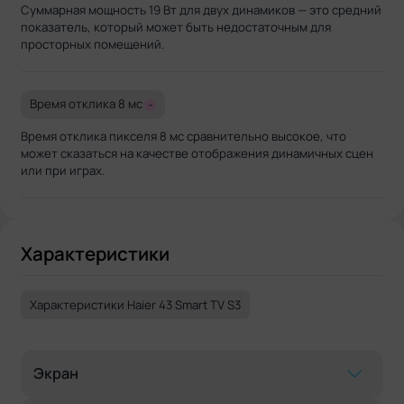
Суммарная мощность 19 Вт для двух динамиков — это средний
показатель, который может быть недостаточным для
просторных помещений.
Время отклика 8 мс
-
Время отклика пикселя 8 мс сравнительно высокое, что
может сказаться на качестве отображения динамичных сцен
или при играх.
Характеристики
Характеристики Haier 43 Smart TV S3
Экран