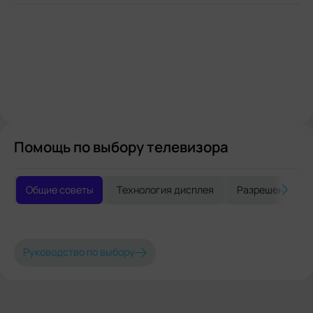
Помощь по выбору телевизора
Общие советы
Технология дисплея
Разрешение и 
Руководство по выбору