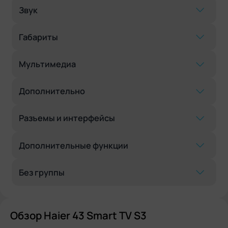
Звук
Габариты
Мультимедиа
Дополнительно
Разъемы и интерфейсы
Дополнительные функции
Без группы
Обзор Haier 43 Smart TV S3