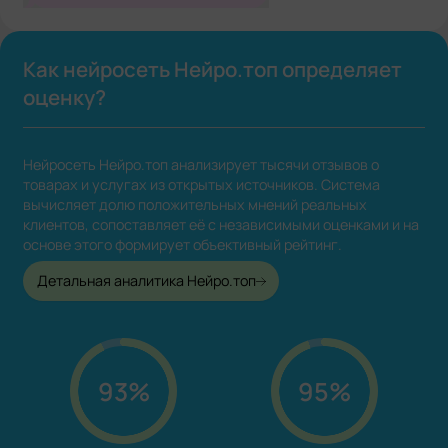
Как нейросеть Нейро.топ определяет
оценку?
Нейросеть Нейро.топ анализирует тысячи отзывов о
товарах и услугах из открытых источников. Система
вычисляет долю положительных мнений реальных
клиентов, сопоставляет её с независимыми оценками и на
основе этого формирует объективный рейтинг.
Детальная аналитика Нейро.топ
93%
95%