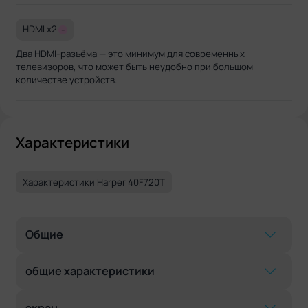
HDMI x2
-
Два HDMI-разъёма — это минимум для современных
телевизоров, что может быть неудобно при большом
количестве устройств.
Характеристики
Характеристики Harper 40F720T
Общие
общие характеристики
экран