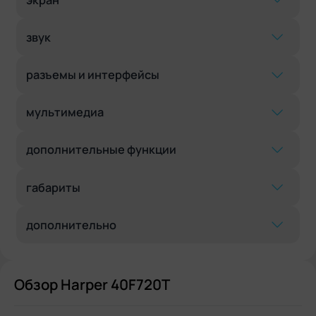
звук
разъемы и интерфейсы
мультимедиа
дополнительные функции
габариты
дополнительно
Обзор Harper 40F720T