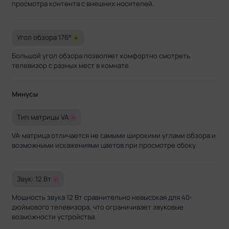
просмотра контента с внешних носителей.
Угол обзора 176°
+
Большой угол обзора позволяет комфортно смотреть
телевизор с разных мест в комнате.
Минусы
Тип матрицы VA
-
VA-матрица отличается не самыми широкими углами обзора и
возможными искажениями цветов при просмотре сбоку.
Звук: 12 Вт
-
Мощность звука 12 Вт сравнительно невысокая для 40-
дюймового телевизора, что ограничивает звуковые
возможности устройства.