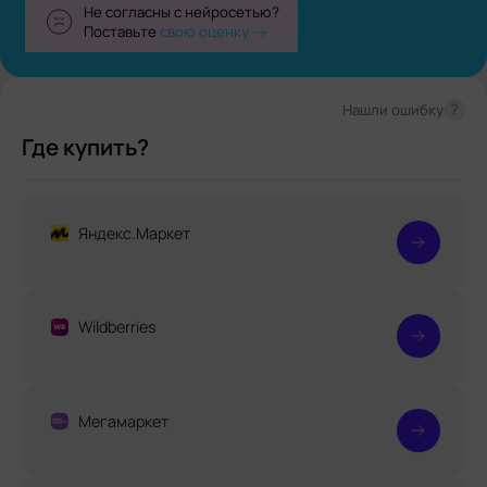
Не согласны с нейросетью?
Поставьте
свою оценку
?
Нашли ошибку
Где купить?
Яндекс.Маркет
Wildberries
Мегамаркет