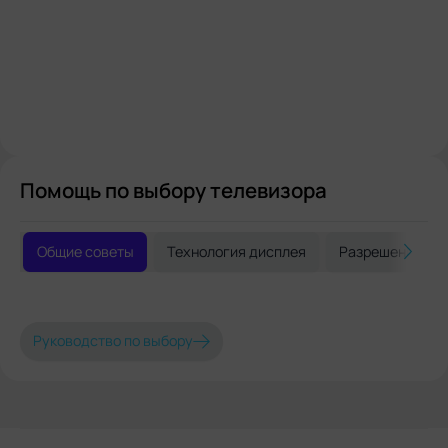
Помощь по выбору телевизора
Общие советы
Технология дисплея
Разрешение и 
Руководство по выбору