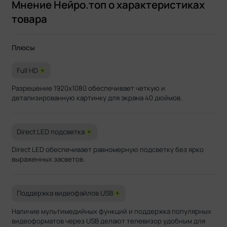
Мнение Нейро.топ о характеристиках
товара
Плюсы
Full HD
+
Разрешение 1920x1080 обеспечивает четкую и
детализированную картинку для экрана 40 дюймов.
Direct LED подсветка
+
Direct LED обеспечивает равномерную подсветку без ярко
выраженных засветов.
Поддержка видеофайлов USB
+
Наличие мультимедийных функций и поддержка популярных
видеоформатов через USB делают телевизор удобным для