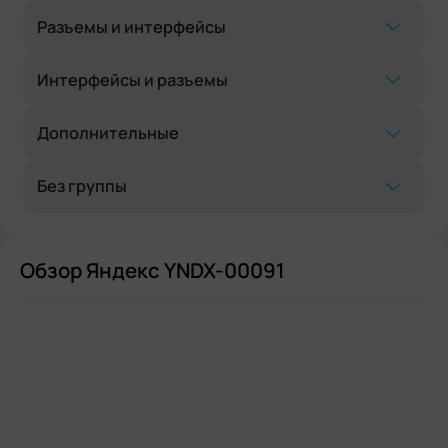
Разъемы и интерфейсы
Интерфейсы и разъемы
Дополнительные
Без группы
Обзор Яндекс YNDX-00091