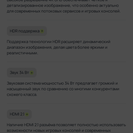
детализированное изображение, что особенно актуально
для современных потоковых сервисов и игровых консолей.
HDR поддержка
+
Поддержка технологии HDR расширяет динамический
диапазон изображения, делая цвета более яркими и
реалистичными.
Звук 34 Вт
+
Звуковая система мощностью 34 Вт предлагает громкий и
насыщенный звук по сравнению со многими конкурентами
схожего класса.
HDMI 2.1
+
Наличие HDMI 2.1 разъёма позволяет полностью использовать
возможности новых игровых консолей и современных