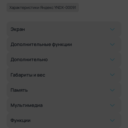
Характеристики Яндекс YNDX-00091
Экран
Дополнительные функции
Дополнительно
Габариты и вес
Память
Мультимедиа
Функции