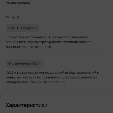
медиаплееров.
Минусы
Нет ТВ-тюнера
-
Отсутствие встроенного ТВ-тюнера ограничивает
возможности просмотра эфирного телевидения без
дополнительных устройств.
Ограниченная ОС
-
YaOS X может иметь менее широкий выбор приложений и
меньшую гибкость по сравнению с распространёнными
платформами, такими как Android TV.
Характеристики