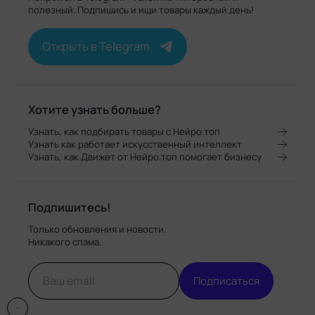
полезный. Подпишись и ищи товары каждый день!
Открыть в Telegram
Хотите узнать больше?
Узнать, как подбирать товары с Нейро.топ
Узнать как работает искусственный интеллект
Узнать, как Движет от Нейро.топ помогает бизнесу
Подпишитесь!
Только обновления и новости.
Никакого спама.
Подписаться