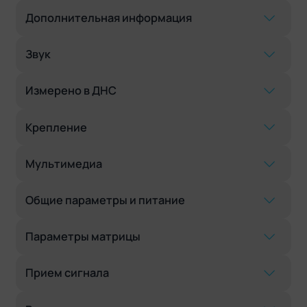
Дополнительная информация
Звук
Измерено в ДНС
Крепление
Мультимедиа
Общие параметры и питание
Параметры матрицы
Прием сигнала