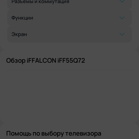
Разъемы и коммутация
Функции
Экран
Обзор iFFALCON iFF55Q72
Помощь по выбору телевизора