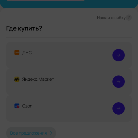
?
Нашли ошибку
Где купить?
ДНС
Яндекс.Маркет
Ozon
Все предложения