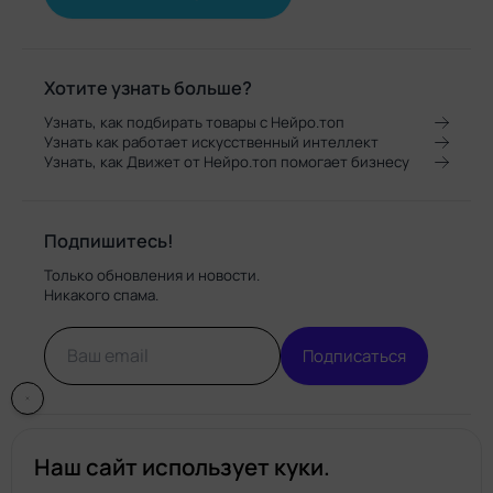
Хотите узнать больше?
Узнать, как подбирать товары с Нейро.топ
Узнать как работает искусственный интеллект
Узнать, как Движет от Нейро.топ помогает бизнесу
Подпишитесь!
Только обновления и новости.
Никакого спама.
Подписаться
Наш сайт использует куки.