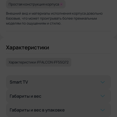
Простая конструкция корпуса
-
Внешний вид и материалы исполнения корпуса довольно
базовые, что может проигрывать более премиальным
моделям по ощущениям и стилю.
Характеристики
Характеристики iFFALCON iFF55Q72
Smart TV
Габариты и вес
Габариты и вес в упаковке