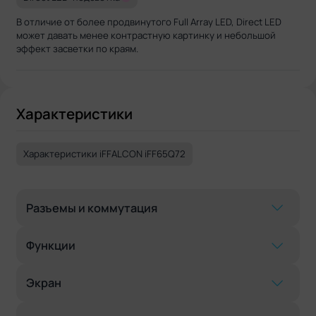
В отличие от более продвинутого Full Array LED, Direct LED
может давать менее контрастную картинку и небольшой
эффект засветки по краям.
Характеристики
Характеристики iFFALCON iFF65Q72
Разъемы и коммутация
Функции
Экран