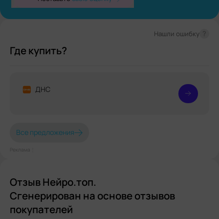
?
Нашли ошибку
Где купить?
ДНС
Все предложения
Реклама⋮
Отзыв Нейро.топ.
Сгенерирован на основе отзывов
покупателей