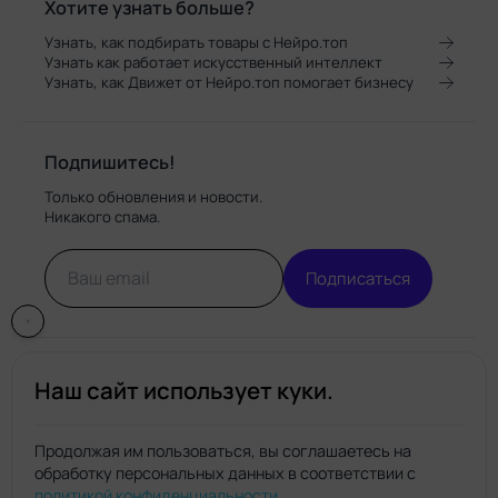
Хотите узнать больше?
Узнать, как подбирать товары с Нейро.топ
Узнать как работает искусственный интеллект
Узнать, как Движет от Нейро.топ помогает бизнесу
Подпишитесь!
Только обновления и новости.
Никакого спама.
Подписаться
Наш сайт использует куки.
Продолжая им пользоваться, вы соглашаетесь на
обработку персональных данных в соответствии с
Нейро.топ
политикой конфиденциальности
.