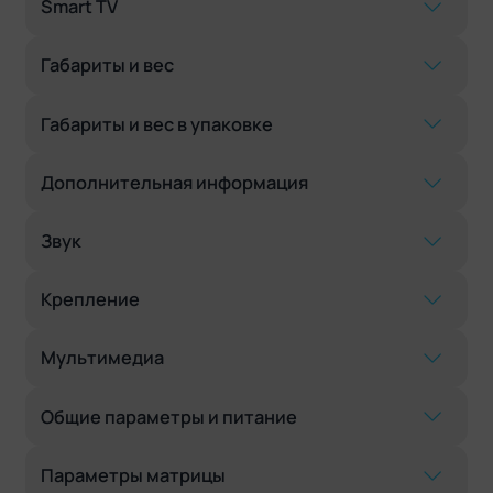
Smart TV
Габариты и вес
Габариты и вес в упаковке
Дополнительная информация
Звук
Крепление
Мультимедиа
Общие параметры и питание
Параметры матрицы