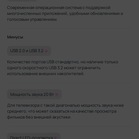
Современная операционная система с поддержкой
многочисленных приложений, удобными обновлениями и
голосовым управлением.
Минусы
USB 2.0 и USB 3.2
-
Количество портов USB стандартно, но наличие только
одного скоростного USB 3.2 может ограничить
использование внешних накопителей.
Мощность звука 20 Вт
-
Для телевизора с такой диагональю мощность звука ниже
среднего, что может сказаться на качестве просмотра
фильмов без внешней акустики.
Direct LED-подсветка
-