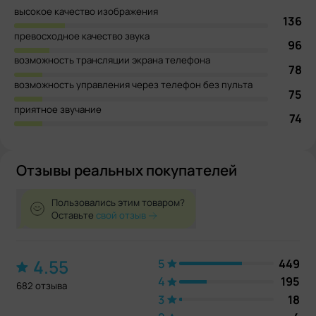
высокое качество изображения
136
превосходное качество звука
96
возможность трансляции экрана телефона
78
возможность управления через телефон без пульта
75
приятное звучание
74
Отзывы реальных покупателей
Пользовались этим товаром?
Оставьте
свой отзыв
4.55
5
449
4
195
682 отзыва
3
18