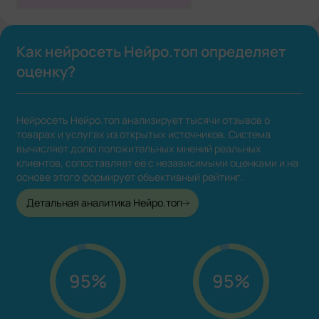
Как нейросеть Нейро.топ определяет
оценку?
Нейросеть Нейро.топ анализирует тысячи отзывов о
товарах и услугах из открытых источников. Система
вычисляет долю положительных мнений реальных
клиентов, сопоставляет её с независимыми оценками и на
основе этого формирует объективный рейтинг.
Детальная аналитика Нейро.топ
95%
95%