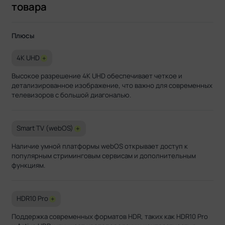
товара
Плюсы
4K UHD
+
Высокое разрешение 4K UHD обеспечивает четкое и
детализированное изображение, что важно для современных
телевизоров с большой диагональю.
Smart TV (webOS)
+
Наличие умной платформы webOS открывает доступ к
популярным стриминговым сервисам и дополнительным
функциям.
HDR10 Pro
+
Поддержка современных форматов HDR, таких как HDR10 Pro