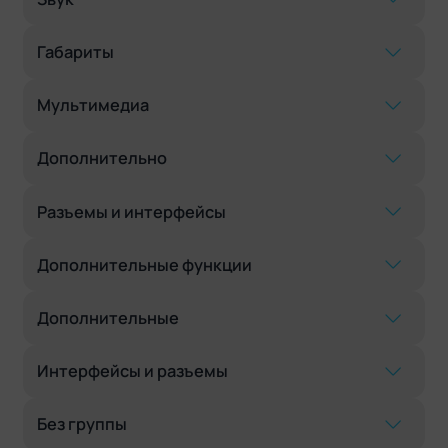
Габариты
Мультимедиа
Дополнительно
Разъемы и интерфейсы
Дополнительные функции
Дополнительные
Интерфейсы и разъемы
Без группы