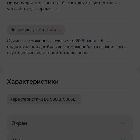
минусом для пользователей, подключающих несколько
устройств одновременно.
Низкая мощность звука
-
Суммарная мощность звука всего 20 Вт может быть
недостаточной для больших помещений, что ограничивает
акустические возможности телевизора.
Характеристики
Характеристики LG 50UQ75006LF
Экран
Звук