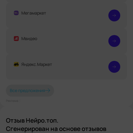
Мегамаркет
Мвидео
Яндекс.Маркет
Все предложения
Реклама⋮
Отзыв Нейро.топ.
Сгенерирован на основе отзывов