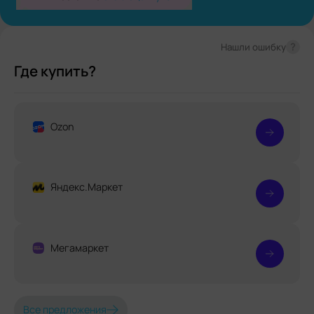
?
Нашли ошибку
Где купить?
Ozon
Яндекс.Маркет
Мегамаркет
Все предложения