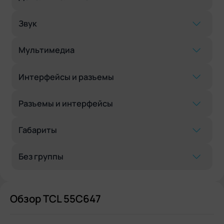
Звук
Мультимедиа
Интерфейсы и разъемы
Разъемы и интерфейсы
Габариты
Без группы
Обзор TCL 55C647