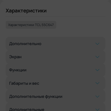
Характеристики
Характеристики TCL 55C647
Дополнительно
Экран
Функции
Габариты и вес
Дополнительные функции
Дополнительные