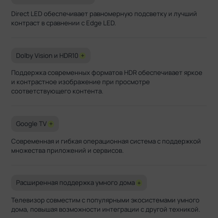
Direct LED обеспечивает равномерную подсветку и лучший
контраст в сравнении с Edge LED.
Dolby Vision и HDR10
+
Поддержка современных форматов HDR обеспечивает яркое
и контрастное изображение при просмотре
соответствующего контента.
Google TV
+
Современная и гибкая операционная система с поддержкой
множества приложений и сервисов.
Расширенная поддержка умного дома
+
Телевизор совместим с популярными экосистемами умного
дома, повышая возможности интеграции с другой техникой.