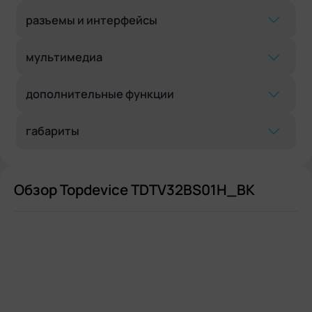
разъемы и интерфейсы
мультимедиа
дополнительные функции
габариты
Обзор Topdevice TDTV32BS01H_BK