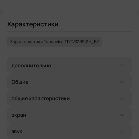
Характеристики
Характеристики Topdevice TDTV32BS01H_BK
дополнительно
Общие
общие характеристики
экран
звук