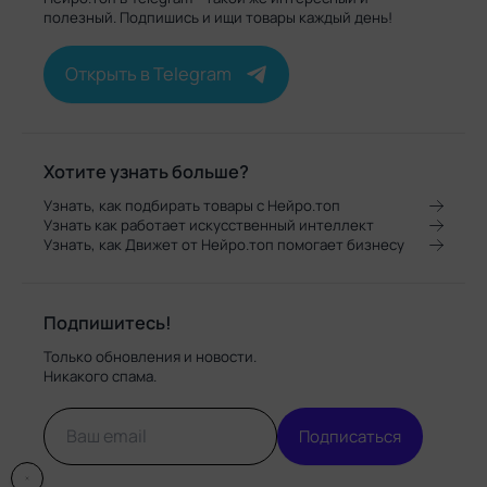
полезный. Подпишись и ищи товары каждый день!
Открыть в Telegram
Хотите узнать больше?
Узнать, как подбирать товары с Нейро.топ
Узнать как работает искусственный интеллект
Узнать, как Движет от Нейро.топ помогает бизнесу
Подпишитесь!
Только обновления и новости.
Никакого спама.
Подписаться