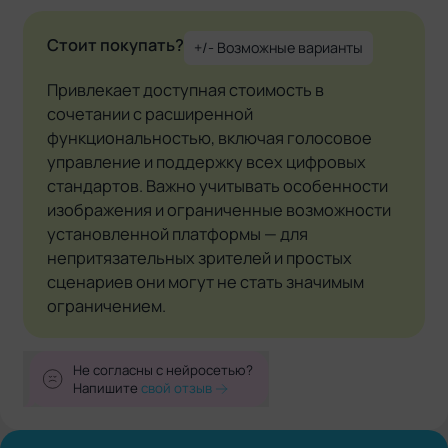
Стоит покупать?
+/- Возможные варианты
Привлекает доступная стоимость в
сочетании с расширенной
функциональностью, включая голосовое
управление и поддержку всех цифровых
стандартов. Важно учитывать особенности
изображения и ограниченные возможности
установленной платформы — для
непритязательных зрителей и простых
сценариев они могут не стать значимым
ограничением.
Не согласны с нейросетью?
Напишите
свой отзыв