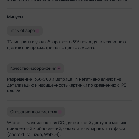
Минусы
Углы обзора
-
TN-матрица и угол обзора всего 89° приводят к искажению
цветов при просмотре не по центру экрана.
Качество изображения
-
Разрешение 1366x768 и матрица TN негативно влияют на
детализацию и насыщенность картинки по сравнению с IPS
или VA.
Операционная система
-
Wildred — малоизвестная ОС, для которой доступно меньше
приложений и обновлений, чем для популярных платформ
(Android TV, Tizen, WebOS).