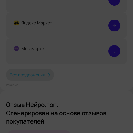
Яндекс.Маркет
Мегамаркет
Все предложения
Реклама⋮
Отзыв Нейро.топ.
Сгенерирован на основе отзывов
покупателей