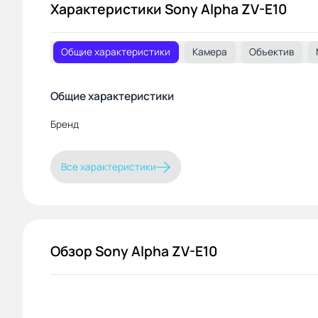
Характеристики Sony Alpha ZV-E10
Общие характеристики
Камера
Объектив
Общие характеристики
Бренд
Все характеристики
Обзор Sony Alpha ZV-E10