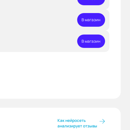
В магазин
В магазин
Как нейросеть
анализирует отзывы