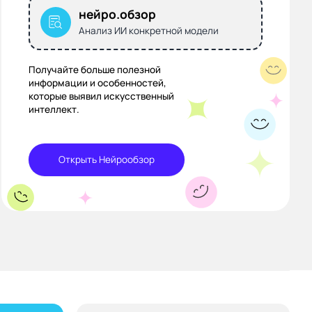
нейро.обзор
Анализ ИИ конкретной модели
Получайте больше полезной
информации и особенностей,
которые выявил искусственный
интеллект.
Открыть Нейрообзор