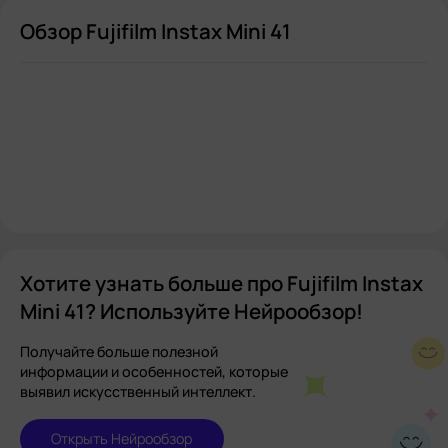
Обзор Fujifilm Instax Mini 41
Хотите узнать больше про Fujifilm Instax
Mini 41? Используйте Нейрообзор!
Получайте больше полезной
информации и особенностей, которые
выявил искусственный интеллект.
Открыть Нейрообзор