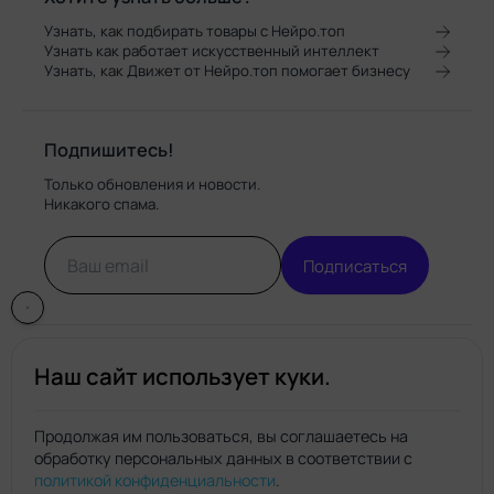
Узнать, как подбирать товары с Нейро.топ
Узнать как работает искусственный интеллект
Узнать, как Движет от Нейро.топ помогает бизнесу
Подпишитесь!
Только обновления и новости.
Никакого спама.
Подписаться
Наш сайт использует куки.
Продолжая им пользоваться, вы соглашаетесь на
обработку персональных данных в соответствии с
Нейро.топ
политикой конфиденциальности
.