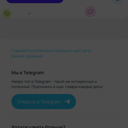
Главная
Поиск
Рейтинги
Помощь
О нас
Статус
Бизнес-решения
Мы в Telegram
Нейро.топ в Telegram - такой же интересный и
полезный. Подпишись и ищи товары каждый день!
Открыть в Telegram
Хотите узнать больше?