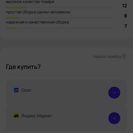
высокое качество товара
12
простая сборка одним человеком
8
надежная и качественная сборка
7
?
Нашли ошибку
Где купить?
Ozon
Яндекс.Маркет