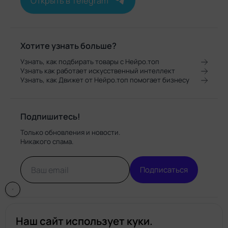
Открыть в Telegram
Хотите узнать больше?
Узнать, как подбирать товары с Нейро.топ
Узнать как работает искусственный интеллект
Узнать, как Движет от Нейро.топ помогает бизнесу
Подпишитесь!
Только обновления и новости.
Никакого спама.
Подписаться
Наш сайт использует куки.