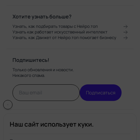
Хотите узнать больше?
Узнать, как подбирать товары с Нейро.топ
Узнать как работает искусственный интеллект
Узнать, как Движет от Нейро.топ помогает бизнесу
Подпишитесь!
Только обновления и новости.
Никакого спама.
Подписаться
Наш сайт использует куки.