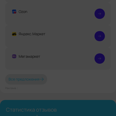
Ozon
Яндекс.Маркет
Мегамаркет
Все предложения
Реклама⋮
Статистика отзывов