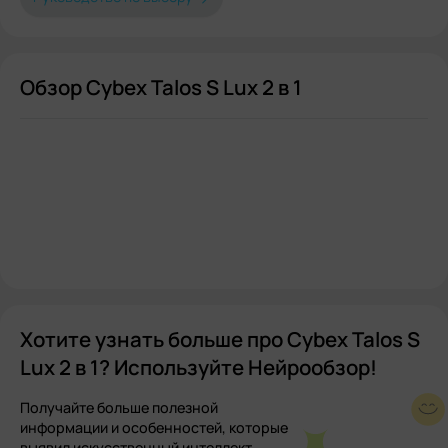
Обзор Cybex Talos S Lux 2 в 1
Хотите узнать больше про Cybex Talos S
Lux 2 в 1? Используйте Нейрообзор!
Получайте больше полезной
информации и особенностей, которые
выявил искусственный интеллект.