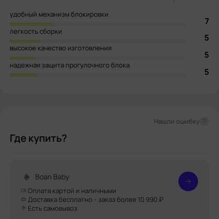
удобный механизм блокировки
7
легкость сборки
5
высокое качество изготовления
5
надежная защита прогулочного блока
5
?
Нашли ошибку
Где купить?
Boan Baby
Оплата картой и наличными
Доставка бесплатно - заказ более 10 990 ₽
Есть самовывоз