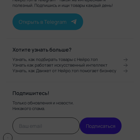
полезный. Подпишись и ищи товары каждый день!
Открыть в Telegram
Хотите узнать больше?
Узнать, как подбирать товары с Нейро.топ
Узнать как работает искусственный интеллект
Узнать, как Движет от Нейро.топ помогает бизнесу
Подпишитесь!
Только обновления и новости.
Никакого спама.
Подписаться