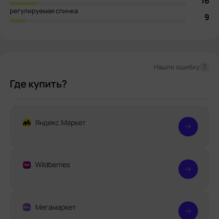
16
регулируемая спинка
9
?
Нашли ошибку
Где купить?
Яндекс.Маркет
Wildberries
Мегамаркет