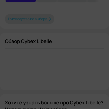
Руководство по выбору
Обзор Cybex Libelle
Хотите узнать больше про Cybex Libelle?