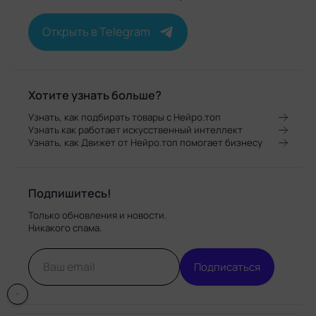
Открыть в Telegram
Хотите узнать больше?
Узнать, как подбирать товары с Нейро.топ
Узнать как работает искусственный интеллект
Узнать, как Движет от Нейро.топ помогает бизнесу
Подпишитесь!
Только обновления и новости.
Никакого спама.
Подписаться