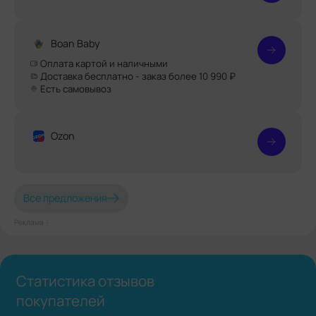
Boan Baby
Оплата картой и наличными
Доставка бесплатно - заказ более 10 990 ₽
Есть самовывоз
Ozon
Все предложения
Реклама⋮
Статистика отзывов
покупателей