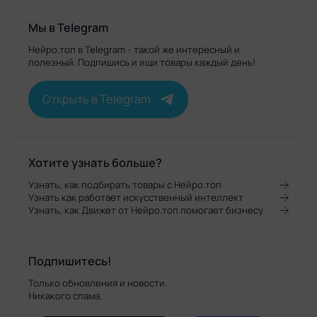
Мы в Telegram
Нейро.топ в Telegram - такой же интересный и
полезный. Подпишись и ищи товары каждый день!
Открыть в Telegram
Хотите узнать больше?
Узнать, как подбирать товары с Нейро.топ
Узнать как работает искусственный интеллект
Узнать, как Движет от Нейро.топ помогает бизнесу
Подпишитесь!
Только обновления и новости.
Никакого спама.