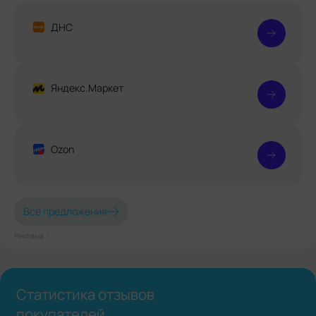
ДНС
Яндекс.Маркет
Ozon
Все предложения
Реклама⋮
Статистика отзывов
покупателей