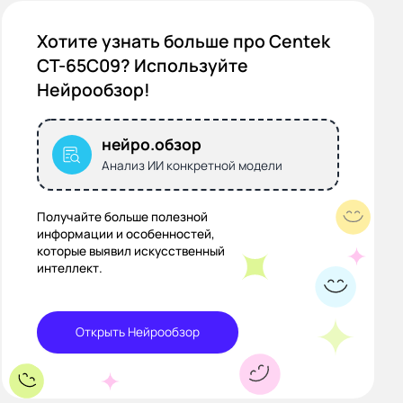
Хотите узнать больше про Centek
CT-65C09? Используйте
Нейрообзор!
нейро.обзор
Анализ ИИ конкретной модели
Получайте больше полезной
информации и особенностей,
которые выявил искусственный
интеллект.
Открыть Нейрообзор