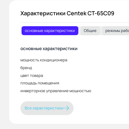
Характеристики Centek CT-65C09
основные характеристики
Общие
режимы раб
основные характеристики
мощность кондиционера
бренд
цвет товара
площадь помещения
инверторное управление мощностью
Все характеристики