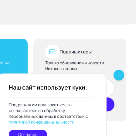
Подпишитесь!
ой же
Только обновления и новости.
Никакого спама.
каждый
Наш сайт использует куки.
Подписаться
Продолжая им пользоваться, вы
соглашаетесь на обработку
персональных данных в соответствии с
политикой конфиденциальности
.
Согласен