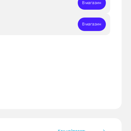
В магазин
В магазин